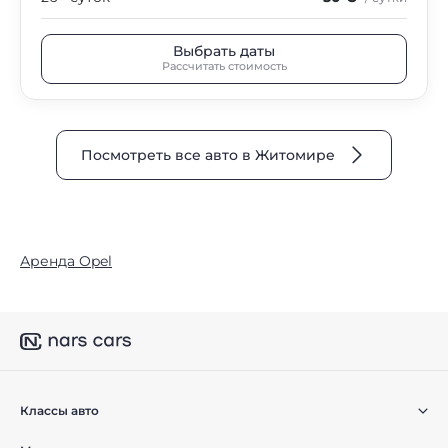
Выбрать даты
Рассчитать стоимость
Посмотреть все авто в Житомире
Аренда Opel
Классы авто