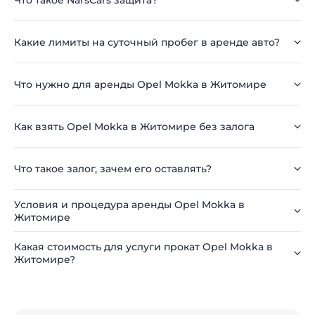
Какие лимиты на суточный пробег в аренде авто?
Что нужно для аренды Opel Mokka в Житомире
Как взять Opel Mokka в Житомире без залога
Что такое залог, зачем его оставлять?
Условия и процедура аренды Opel Mokka в
Житомире
Какая стоимость для услуги прокат Opel Mokka в
Житомире?