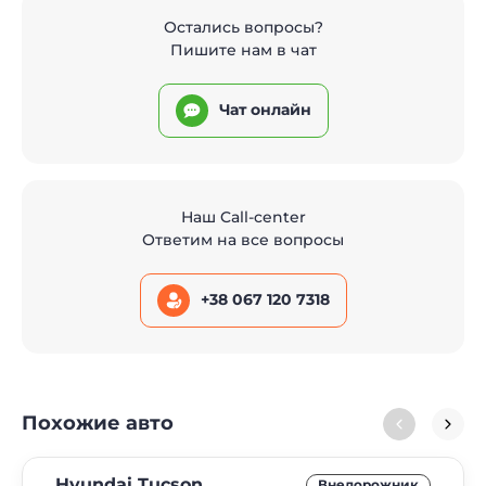
Остались вопросы?
Пишите нам в чат
Чат онлайн
Наш Call-center
Ответим на все вопросы
+38 067 120 7318
Похожие авто
Hyundai Tucson
Внедорожник