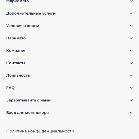
Марки авто
Дополнительные услуги
Условия и опции
Парк авто
Компания
Контакты
Лояльность
FAQ
Зарабатывайте с нами
Вход для менеджера
Политика конфиденциальности