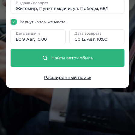
Выдача / возврат
Вернуть в том же месте
Дата выдачи
Дата возврата
Вс 9 Авг, 10:00
Ср 12 Авг, 10:00
Найти автомобиль
Расширенный поиск