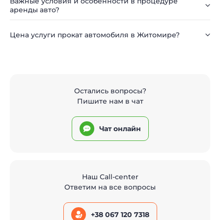
Важные условия и особенности в процедуре
аренды авто?
Цена услуги прокат автомобиля в Житомире?
Остались вопросы?
Пишите нам в чат
Чат онлайн
Наш Call-center
Ответим на все вопросы
+38 067 120 7318