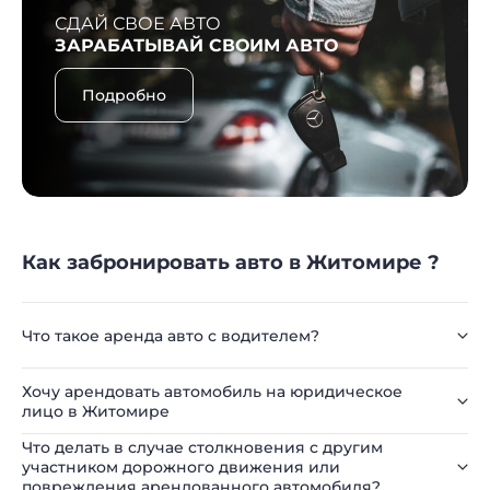
СДАЙ СВОЕ АВТО
ЗАРАБАТЫВАЙ СВОИМ АВТО
Подробно
Как забронировать авто в Житомире ?
Что такое аренда авто с водителем?
Хочу арендовать автомобиль на юридическое
лицо в Житомире
Что делать в случае столкновения с другим
участником дорожного движения или
повреждения арендованного автомобиля?