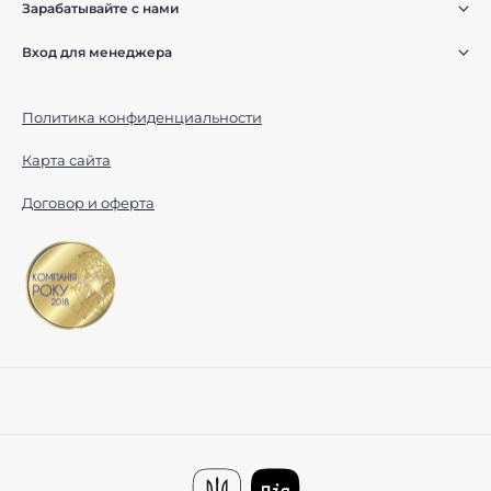
Зарабатывайте с нами
Вход для менеджера
Политика конфиденциальности
Карта сайта
Договор и оферта