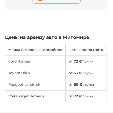
Цены на аренду авто в Житомире
Марка и модель автомобиля
Цена аренды авто
Ford Ranger
от
72 €
/ сутки
Toyota Hilux
от
63 €
/ сутки
Peugeot Landtrek
от
60 €
/ сутки
Volkswagen Amarok
от
72 €
/ сутки