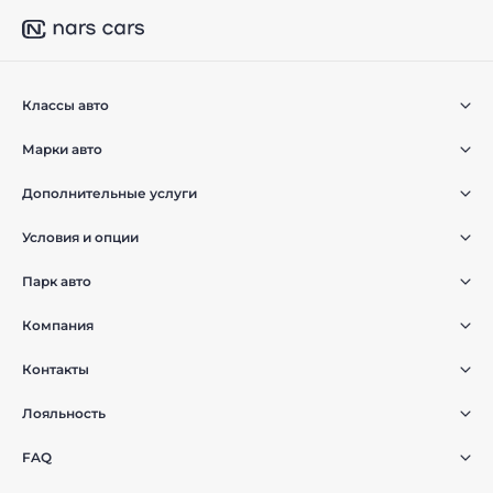
Классы авто
Марки авто
Дополнительные услуги
Условия и опции
Парк авто
Компания
Контакты
Лояльность
FAQ