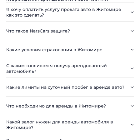
Я хочу оплатить услугу проката авто в Житомире
как это сделать?
Что такое NarsCars защита?
Какие условия страхования в Житомире
С каким топливом я получу арендованный
автомобиль?
Какие лимиты на суточный пробег в аренде авто?
Что необходимо для аренды в Житомире?
Какой залог нужен для аренды автомобиля в
Житомире?