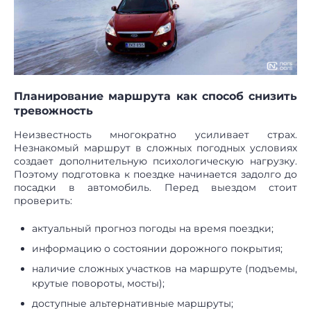
Планирование маршрута как способ снизить
тревожность
Неизвестность многократно усиливает страх.
Незнакомый маршрут в сложных погодных условиях
создает дополнительную психологическую нагрузку.
Поэтому подготовка к поездке начинается задолго до
посадки в автомобиль. Перед выездом стоит
проверить:
актуальный прогноз погоды на время поездки;
информацию о состоянии дорожного покрытия;
наличие сложных участков на маршруте (подъемы,
крутые повороты, мосты);
доступные альтернативные маршруты;