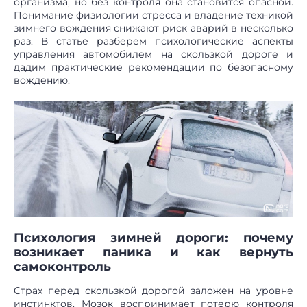
организма, но без контроля она становится опасной.
Понимание физиологии стресса и владение техникой
зимнего вождения снижают риск аварий в несколько
раз. В статье разберем психологические аспекты
управления автомобилем на скользкой дороге и
дадим практические рекомендации по безопасному
вождению.
Психология зимней дороги: почему
возникает паника и как вернуть
самоконтроль
Страх перед скользкой дорогой заложен на уровне
инстинктов. Мозок воспринимает потерю контроля