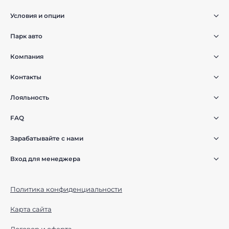
Условия и опции
Парк авто
Компания
Контакты
Лояльность
FAQ
Зарабатывайте с нами
Вход для менеджера
Политика конфиденциальности
Карта сайта