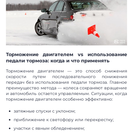
Торможение двигателем vs использование
педали тормоза: когда и что применять
Торможение двигателем — это способ снижения
скорости путем последовательного понижения
передач без использования педали тормоза. Главное
преимущество метода — колеса сохраняют вращение
и автомобиль остается управляемым. Ситуации, когда
торможение двигателем особенно эффективно:
затяжные спуски с уклоном;
приближение к светофору или перекрестку;
участки с явным обледенением;