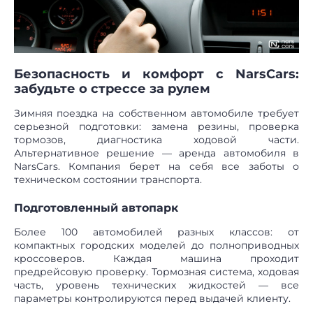
Безопасность и комфорт с NarsCars:
забудьте о стрессе за рулем
Зимняя поездка на собственном автомобиле требует
серьезной подготовки: замена резины, проверка
тормозов, диагностика ходовой части.
Альтернативное решение — аренда автомобиля в
NarsCars. Компания берет на себя все заботы о
техническом состоянии транспорта.
Подготовленный автопарк
Более 100 автомобилей разных классов: от
компактных городских моделей до полноприводных
кроссоверов. Каждая машина проходит
предрейсовую проверку. Тормозная система, ходовая
часть, уровень технических жидкостей — все
параметры контролируются перед выдачей клиенту.