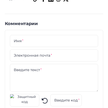
Комментарии
Имя
*
Электронная почта
*
Введите текст
*
Введите код
*