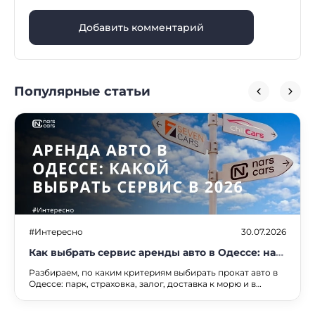
Добавить комментарий
Популярные статьи
#Интересно
30.07.2026
Как выбрать сервис аренды авто в Одессе: на
что смотреть в 2026 году
Разбираем, по каким критериям выбирать прокат авто в
Одессе: парк, страховка, залог, доставка к морю и в
аэропорт. Сравнение сервисов и чек-лист.