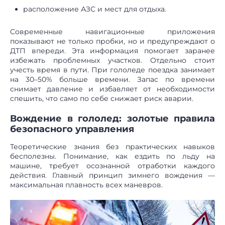
расположение АЗС и мест для отдыха.
Современные навигационные приложения
показывают не только пробки, но и предупреждают о
ДТП впереди. Эта информация помогает заранее
избежать проблемных участков. Отдельно стоит
учесть время в пути. При гололеде поездка занимает
на 30–50% больше времени. Запас по времени
снимает давление и избавляет от необходимости
спешить, что само по себе снижает риск аварии.
Вождение в гололед: золотые правила
безопасного управления
Теоретические знания без практических навыков
бесполезны. Понимание, как ездить по льду на
машине, требует осознанной отработки каждого
действия. Главный принцип зимнего вождения —
максимальная плавность всех маневров.