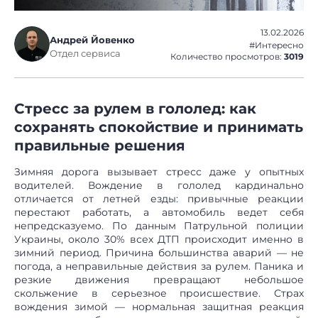
13.02.2026
Андрей Йовенко
#Интересно
Отдел сервиса
Количество просмотров:
3019
Стресс за рулем в гололед: как
сохранять спокойствие и принимать
правильные решения
Зимняя дорога вызывает стресс даже у опытных
водителей. Вождение в гололед кардинально
отличается от летней езды: привычные реакции
перестают работать, а автомобиль ведет себя
непредсказуемо. По данным Патрульной полиции
Украины, около 30% всех ДТП происходит именно в
зимний период. Причина большинства аварий — не
погода, а неправильные действия за рулем. Паника и
резкие движения превращают небольшое
скольжение в серьезное происшествие. Страх
вождения зимой — нормальная защитная реакция