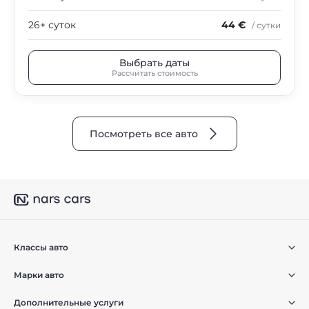
26+ суток
44 €
/ сутки
Выбрать даты
Рассчитать стоимость
Посмотреть все авто
Классы авто
Марки авто
Дополнительные услуги