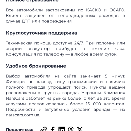
Все автомобили застрахованы по КАСКО и ОСАГО.
Клиент защищен от непредвиденных расходов в
случае ДТП или повреждения.
Круглосуточная поддержка
Техническая помощь доступна 24/7. При поломке или
аварии эвакуатор прибудет в течение часа.
Консультация по телефону — в любое время суток.
Удобное бронирование
Выбор автомобиля на сайте занимает 5 минут.
Фильтры по классу, типу трансмиссии и наличию
полного привода упрощают поиск. Пункты выдачи
расположены в крупных городах Украины. Компания
NarsCars работает на рынке более 10 лет. За это время
услугами воспользовались более 15 000 клиентов.
Подробности и актуальные условия аренды — на
narscars.com.ua.
Поделиться: