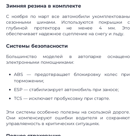
Зимняя резина в комплекте
С ноября по март все автомобили укомплектованы
сезонными шинами. Используются покрышки с
глубиной протектора не менее 4 мм. Это
обеспечивает надежное сцепление на снегу и льду.
Системы безопасности
Большинство моделей в автопарке оснащено
электронными помощниками:
ABS — предотвращает блокировку колес при
торможении;
ESP — стабилизирует автомобиль при заносе;
TCS — исключает пробуксовку при старте.
Эти системы особенно полезны на скользкой дороге.
Они компенсируют ошибки водителя и сохраняют
управляемость в критических ситуациях.
Полное страхование