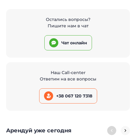
Остались вопросы?
Пишите нам в чат
Чат онлайн
Наш Call-center
Ответим на все вопросы
+38 067 120 7318
Арендуй уже сегодня