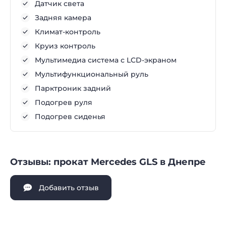
Датчик света
Задняя камера
Климат-контроль
Круиз контроль
Мультимедиа система с LCD-экраном
Мультифункциональный руль
Парктроник задний
Подогрев руля
Подогрев сиденья
Отзывы: прокат Mercedes GLS в Днепре
Добавить отзыв