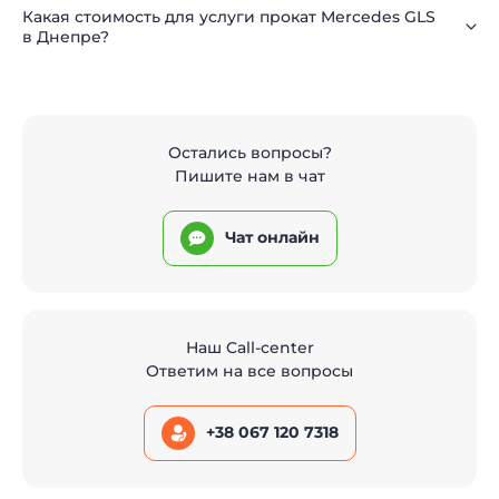
Какая стоимость для услуги прокат Mercedes GLS
в Днепре?
Остались вопросы?
Пишите нам в чат
Чат онлайн
Наш Call-center
Ответим на все вопросы
+38 067 120 7318