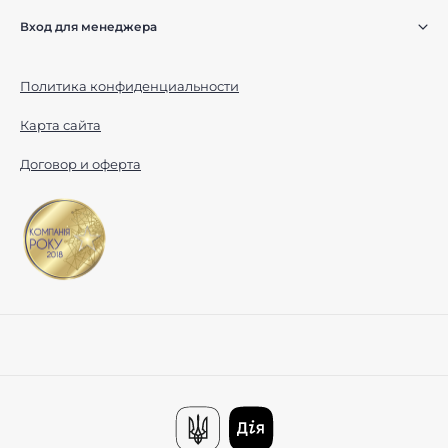
Вход для менеджера
Политика конфиденциальности
Карта сайта
Договор и оферта