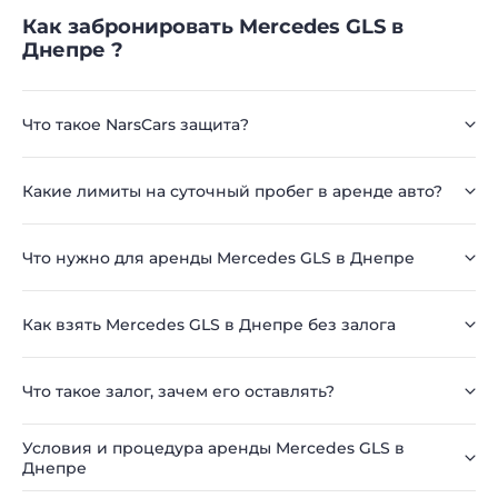
Как забронировать Mercedes GLS в
Днепре ?
Что такое NarsCars защита?
Какие лимиты на суточный пробег в аренде авто?
Что нужно для аренды Mercedes GLS в Днепре
Как взять Mercedes GLS в Днепре без залога
Что такое залог, зачем его оставлять?
Условия и процедура аренды Mercedes GLS в
Днепре