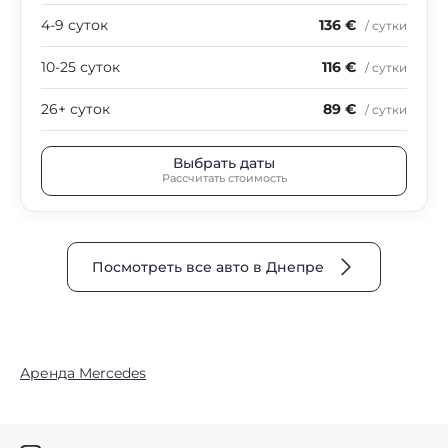
4-9 суток
136 €
/ сутки
10-25 суток
116 €
/ сутки
26+ суток
89 €
/ сутки
Выбрать даты
Рассчитать стоимость
Посмотреть все авто в Днепре
Аренда Mercedes