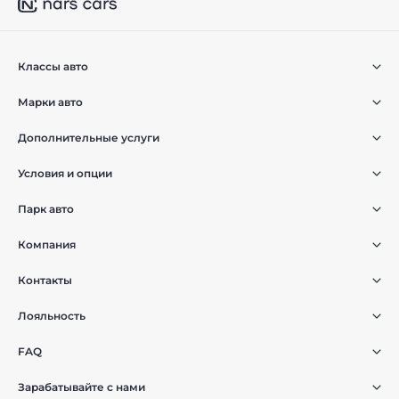
Классы авто
Марки авто
Дополнительные услуги
Условия и опции
Парк авто
Компания
Контакты
Лояльность
FAQ
Зарабатывайте с нами