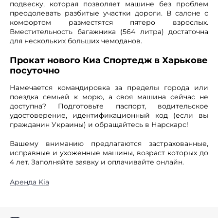
подвеску, которая позволяет машине без проблем
преодолевать разбитые участки дороги. В салоне с
комфортом разместятся пятеро взрослых.
Вместительность багажника (564 литра) достаточна
для нескольких больших чемоданов.
Прокат нового Киа Спортедж в Харькове
посуточно
Намечается командировка за пределы города или
поездка семьей к морю, а своя машина сейчас не
доступна? Подготовьте паспорт, водительское
удостоверение, идентификационный код (если вы
гражданин Украины) и обращайтесь в Нарскарс!
Вашему вниманию предлагаются застрахованные,
исправные и ухоженные машины, возраст которых до
4 лет. Заполняйте заявку и оплачивайте онлайн.
Аренда Kia