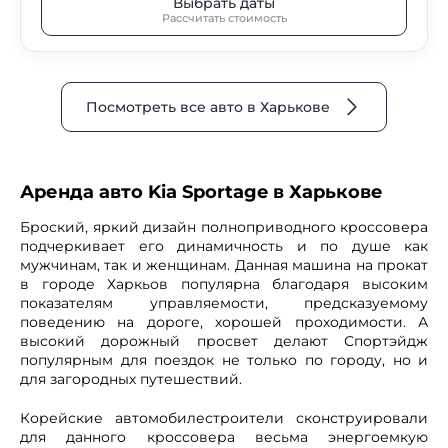
Выбрать даты
Рассчитать стоимость
Посмотреть все авто в Харькове
Аренда авто Kia Sportage в Харькове
Броский, яркий дизайн полноприводного кроссовера
подчеркивает его динамичность и по душе как
мужчинам, так и женщинам. Данная машина на прокат
в городе Харкьов популярна благодаря высоким
показателям управляемости, предсказуемому
поведению на дороге, хорошей проходимости. А
высокий дорожный просвет делают Спортэйдж
популярным для поездок не только по городу, но и
для загородных путешествий.
Корейские автомобилестроители сконструировали
для данного кроссовера весьма энергоемкую