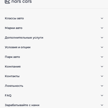
Классы авто
Марки авто
Дополнительные услуги
Условия и опции
Парк авто
Компания
Контакты
Лояльность
FAQ
Зарабатывайте с нами