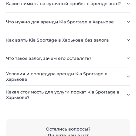
Какие лимиты на суточный пробег в аренде авто?
Что нужно для аренды Kia Sportage в Харькове
Как взять Kia Sportage в Харькове без залога
Что такое залог, зачем его оставлять?
Условия и процедура аренды Kia Sportage в
Харькове
Какая стоимость для услуги прокат Kia Sportage в
Харькове?
Остались вопросы?
Пишите нам в чат