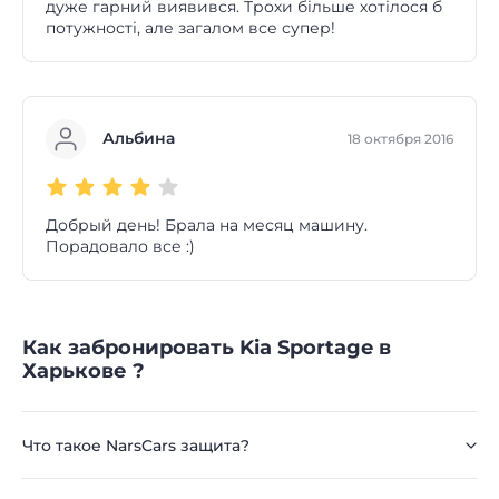
дуже гарний виявився. Трохи більше хотілося б
потужності, але загалом все супер!
Альбина
18 октября 2016
Добрый день! Брала на месяц машину.
Порадовало все :)
Как забронировать Kia Sportage в
Харькове ?
Что такое NarsCars защита?