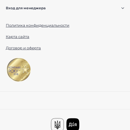
Вход для менеджера
Политика конфиденциальности
Карта сайта
Договор и оферта