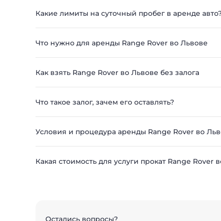
Какие лимиты на суточный пробег в аренде авто
Что нужно для аренды Range Rover во Львове
Как взять Range Rover во Львове без залога
Что такое залог, зачем его оставлять?
Условия и процедура аренды Range Rover во Ль
Какая стоимость для услуги прокат Range Rover 
Остались вопросы?