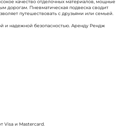
ысокое качество отделочных материалов, мощные
ным дорогам. Пневматическая подвеска сводит
зволяет путешествовать с друзьями или семьей.
ой и надежной безопасностью. Аренду Рендж
 Visa и Mastercard.