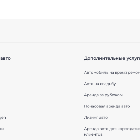
авто
Дополнительные услуг
Автомобиль на время ремон
Авто на свадьбу
Аренда за рубежом
Почасовая аренда авто
gen
Лизинг авто
ки
Аренда авто для корпорати
клиентов