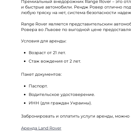
Премиальный внедорожник Range Rover – это отл
и быстрые автомобили. Рендж Ровер отлично под
любую тряску на нет, система безопасности наде
Range Rover является представительским автомо
Ровера во Львове по выгодной цене предоставля
Условия для аренды:
Возраст от 21 лет.
Стаж вождения от 2 лет.
Пакет документов:
Паспорт.
Водительское удостоверение.
ИНН (для граждан Украины).
Забронировать и оплатить услуги аренды, можно о
Аренда Land Rover