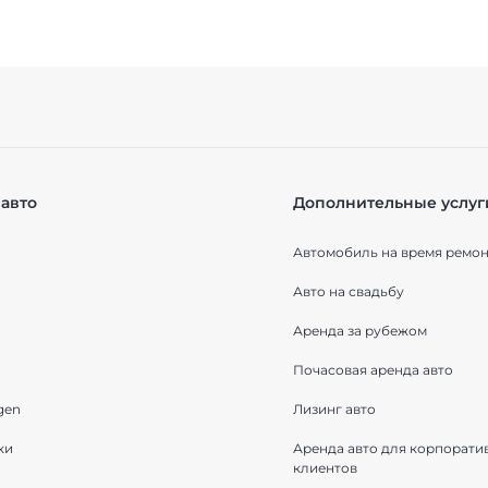
авто
Дополнительные услуг
Автомобиль на время ремон
Авто на свадьбу
Аренда за рубежом
Почасовая аренда авто
gen
Лизинг авто
ки
Аренда авто для корпорати
клиентов