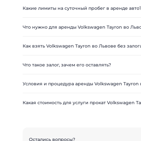
Какие лимиты на суточный пробег в аренде авто
Что нужно для аренды Volkswagen Tayron во Льв
Как взять Volkswagen Tayron во Львове без залог
Что такое залог, зачем его оставлять?
Условия и процедура аренды Volkswagen Tayron 
Какая стоимость для услуги прокат Volkswagen T
Остались вопросы?