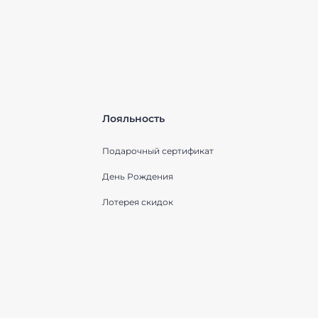
Лояльность
Подарочный сертификат
День Рождения
Лотерея скидок