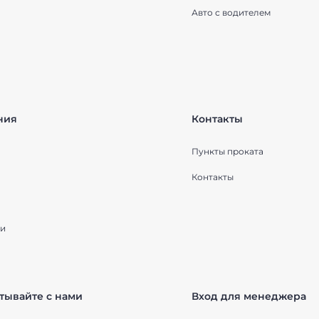
Авто с водителем
ния
Контакты
Пункты проката
Контакты
и
тывайте с нами
Вход для менеджера