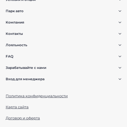
Парк авто
Компания
Контакты
Лояльность
FAQ
Зарабатывайте с нами
Вход для менеджера
Политика конфиденциальности
Карта сайта
Договор и оферта