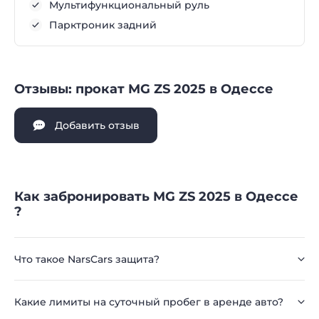
Мультифункциональный руль
Парктроник задний
Отзывы: прокат MG ZS 2025 в Одессе
Добавить отзыв
Как забронировать MG ZS 2025 в Одессе
?
Что такое NarsCars защита?
Какие лимиты на суточный пробег в аренде авто?