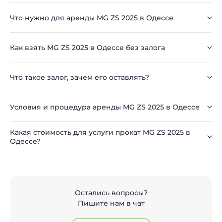
Что нужно для аренды MG ZS 2025 в Одессе
Как взять MG ZS 2025 в Одессе без залога
Что такое залог, зачем его оставлять?
Условия и процедура аренды MG ZS 2025 в Одессе
Какая стоимость для услуги прокат MG ZS 2025 в
Одессе?
Остались вопросы?
Пишите нам в чат