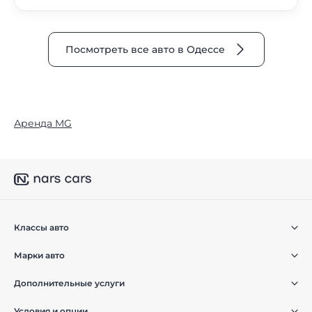
Посмотреть все авто в Одессе
Аренда MG
Классы авто
Марки авто
Дополнительные услуги
Условия и опции