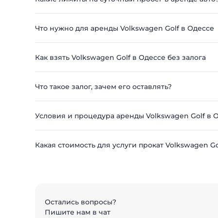
Что нужно для аренды Volkswagen Golf в Одессе
Как взять Volkswagen Golf в Одессе без залога
Что такое залог, зачем его оставлять?
Условия и процедура аренды Volkswagen Golf в 
Какая стоимость для услуги прокат Volkswagen Go
Остались вопросы?
Пишите нам в чат