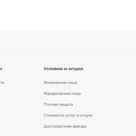
и
Условия и опции
та
Физические лица
Юридические лица
Полная защита
Стоимость услуг и опций
Долгосрочная аренда