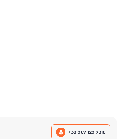
+38 067 120 7318