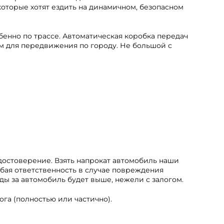
которые хотят ездить на динамичном, безопасном
бенно по трассе. Автоматическая коробка передач
м для передвижения по городу. Не большой с
достоверение. Взять напрокат автомобиль наши
юбая ответственность в случае повреждения
ды за автомобиль будет выше, нежели с залогом.
ога (полностью или частично).