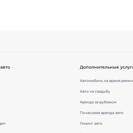
авто
Дополнительные услуг
Автомобиль на время ремон
Авто на свадьбу
Аренда за рубежом
Почасовая аренда авто
gen
Лизинг авто