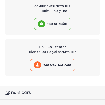
Залишилися питання?
Пишіть нам у чат
Чат онлайн
Наш Call-center
Відповімо на усі запитання
+38 067 120 7318