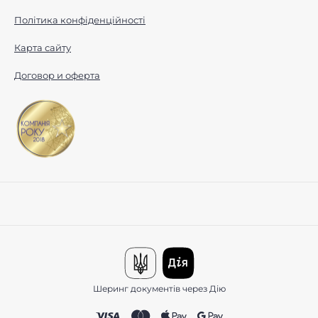
Політика конфіденційності
Карта сайту
Договор и оферта
Шеринг документів через Дію