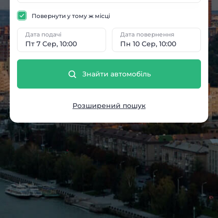
Повернути у тому ж місці
Дата подачі
Дата повернення
Пт 7 Сер, 10:00
Пн 10 Сер, 10:00
Знайти автомобіль
Розширений пошук