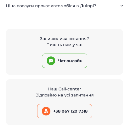
Ціна послуги прокат автомобіля в Дніпрі?
Залишилися питання?
Пишіть нам у чат
Чат онлайн
Наш Call-center
Відповімо на усі запитання
+38 067 120 7318