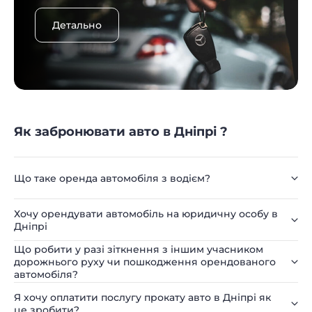
Детально
Як забронювати авто в Дніпрі ?
Що таке оренда автомобіля з водієм?
Хочу орендувати автомобіль на юридичну особу в
Дніпрі
Що робити у разі зіткнення з іншим учасником
дорожнього руху чи пошкодження орендованого
автомобіля?
Я хочу оплатити послугу прокату авто в Дніпрі як
це зробити?