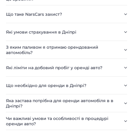
Що таке NarsCars захист?
Які умови страхування в Дніпрі
З яким паливом я отримаю орендований
автомобіль?
Які ліміти на добовий пробіг у оренді авто?
Що необхідно для оренди в Дніпрі?
Яка застава потрібна для оренди автомобіля в в
Дніпрі?
Чи важливі умови та особливості в процедурі
оренди авто?