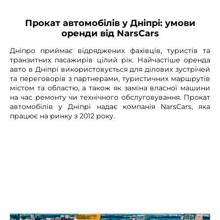
Прокат автомобілів у Дніпрі: умови
оренди від NarsCars
Дніпро приймає відряджених фахівців, туристів та
транзитних пасажирів цілий рік. Найчастіше оренда
авто в Дніпрі використовується для ділових зустрічей
та переговорів з партнерами, туристичних маршрутів
містом та областю, а також як заміна власної машини
на час ремонту чи технічного обслуговування. Прокат
автомобілів у Дніпрі надає компанія NarsCars, яка
працює на ринку з 2012 року.