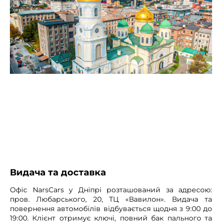
Видача та доставка
Офіс NarsCars у Дніпрі розташований за адресою:
пров. Любарського, 20, ТЦ «Вавилон». Видача та
повернення автомобілів відбувається щодня з 9:00 до
19:00. Клієнт отримує ключі, повний бак пального та