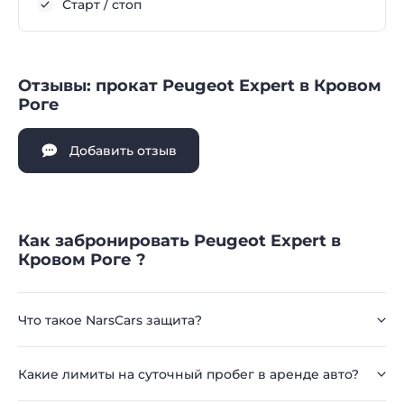
Старт / стоп
Отзывы: прокат Peugeot Expert в Кровом
Роге
Добавить отзыв
Как забронировать Peugeot Expert в
Кровом Роге ?
Что такое NarsCars защита?
Какие лимиты на суточный пробег в аренде авто?