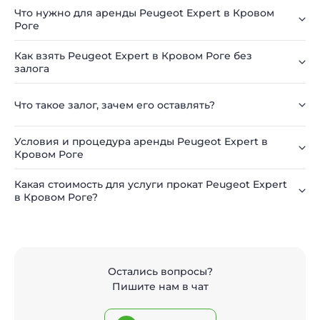
Что нужно для аренды Peugeot Expert в Кровом
Роге
Как взять Peugeot Expert в Кровом Роге без
залога
Что такое залог, зачем его оставлять?
Условия и процедура аренды Peugeot Expert в
Кровом Роге
Какая стоимость для услуги прокат Peugeot Expert
в Кровом Роге?
Остались вопросы?
Пишите нам в чат