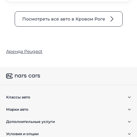
Посмотреть все авто в Кровом Роге
Аренда Peugeot
Классы авто
Марки авто
Дополнительные услуги
Условия и опции