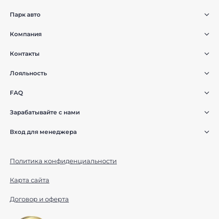
Парк авто
Компания
Контакты
Лояльность
FAQ
Зарабатывайте с нами
Вход для менеджера
Политика конфиденциальности
Карта сайта
Договор и оферта