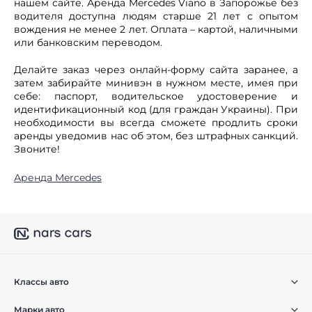
нашем сайте. Аренда Mercedes Viano в Запорожье без
водителя доступна людям старше 21 лет с опытом
вождения не менее 2 лет. Оплата – картой, наличными
или банковским переводом.
Делайте заказ через онлайн-форму сайта заранее, а
затем забирайте минивэн в нужном месте, имея при
себе: паспорт, водительское удостоверение и
идентификационный код (для граждан Украины). При
необходимости вы всегда сможете продлить сроки
аренды уведомив нас об этом, без штрафных санкций.
Звоните!
Аренда Mercedes
Классы авто
Марки авто