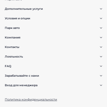
Дополнительные услуги
Условия и опции
Парк авто
Компания
Контакты
Лояльность
FAQ
Зарабатывайте с нами
Вход для менеджера
Политика конфиденциальности