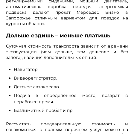
регулируемыми сиденьями, мощный двигатель,
автоматическая коробка передач, энергоемкая
подвеска делают прокат Мерседес Виано в
Запорожье отличным вариантом для поездок на
курорты области.
Дольше ездишь – меньше платишь
Суточная стоимость транспорта зависит от времени
эксплуатации (чем дольше, тем дешевле и без
залога), наличия дополнительных опций:
Навигатор.
Видеорегистратор.
Детское автокресло.
Подача в определенное место, возврат в
нерабочее время.
Безлимитный пробег и пр.
Рассчитать предварительную стоимость и
ознакомиться с полным перечнем услуг можно на