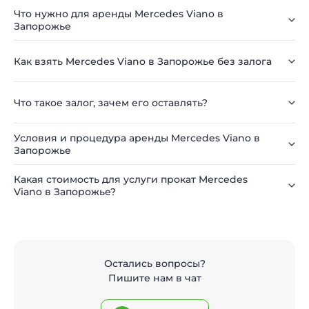
Что нужно для аренды Mercedes Viano в
Запорожье
Как взять Mercedes Viano в Запорожье без залога
Что такое залог, зачем его оставлять?
Условия и процедура аренды Mercedes Viano в
Запорожье
Какая стоимость для услуги прокат Mercedes
Viano в Запорожье?
Остались вопросы?
Пишите нам в чат