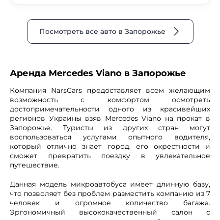
Посмотреть все авто в Запорожье
Аренда Mercedes Viano в Запорожье
Компания NarsCars предоставляет всем желающим
возможность с комфортом осмотреть
достопримечательности одного из красивейших
регионов Украины взяв Mercedes Viano на прокат в
Запорожье. Туристы из других стран могут
воспользоваться услугами опытного водителя,
который отлично знает город, его окрестности и
сможет превратить поездку в увлекательное
путешествие.
Данная модель микроавтобуса имеет длинную базу,
что позволяет без проблем разместить компанию из 7
человек и огромное количество багажа.
Эргономичный высококачественный салон с