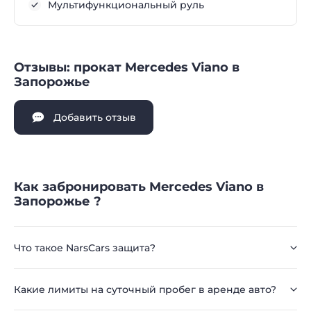
Мультифункциональный руль
Отзывы: прокат Mercedes Viano в
Запорожье
Добавить отзыв
Как забронировать Mercedes Viano в
Запорожье ?
Что такое NarsCars защита?
Какие лимиты на суточный пробег в аренде авто?