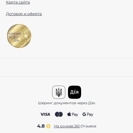
Карта сайта
Договор и оферта
Шеринг документов через Дію
4.8
На основе 261
отзывов