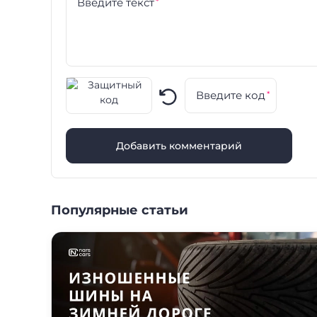
Введите текст
*
Введите код
*
Добавить комментарий
Популярные статьи