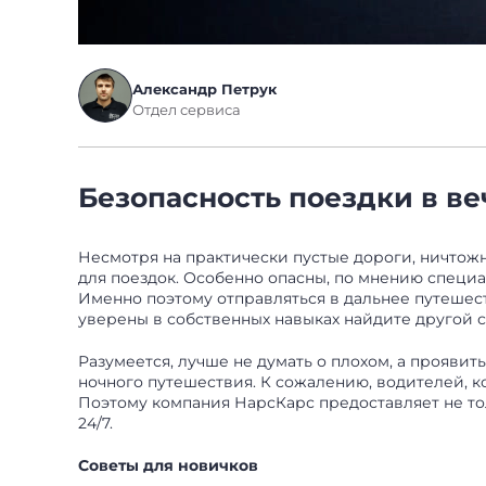
Александр Петрук
Отдел сервиса
Безопасность поездки в в
Несмотря на практически пустые дороги, ничтож
для поездок. Особенно опасны, по мнению специа
Именно поэтому отправляться в дальнее путешес
уверены в собственных навыках найдите другой с
Разумеется, лучше не думать о плохом, а прояв
ночного путешествия. К сожалению, водителей, 
Поэтому компания НарсКарс предоставляет не т
24/7.
Советы для новичков