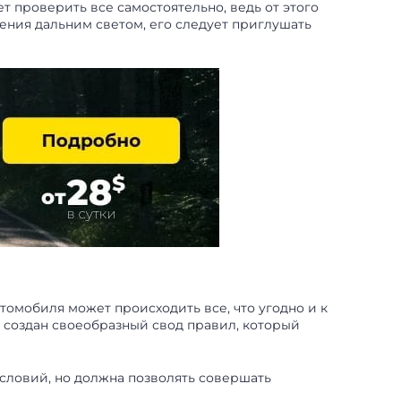
 проверить все самостоятельно, ведь от этого
ения дальним светом, его следует приглушать
втомобиля может происходить все, что угодно и к
 создан своеобразный свод правил, который
словий, но должна позволять совершать