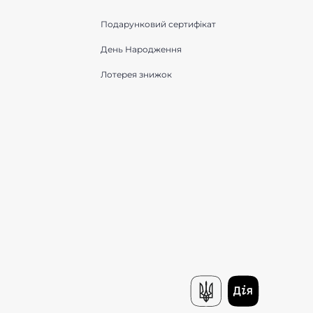
Подарунковий сертифікат
День Народження
Лотерея знижок