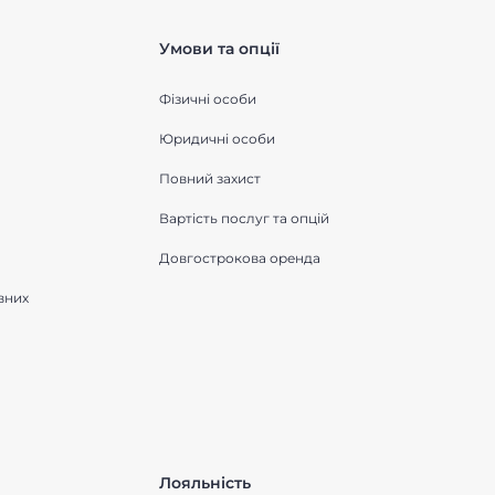
Умови та опції
Фізичні особи
Юридичні особи
Повний захист
Вартість послуг та опцій
Довгострокова оренда
вних
Лояльність