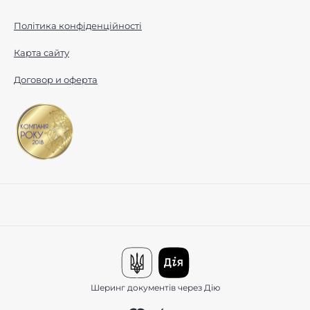
Політика конфіденційності
Карта сайту
Договор и оферта
Шеринг документів через Дію