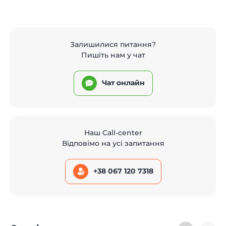
Залишилися питання?
Пишіть нам у чат
Чат онлайн
Наш Call-center
Відповімо на усі запитання
+38 067 120 7318