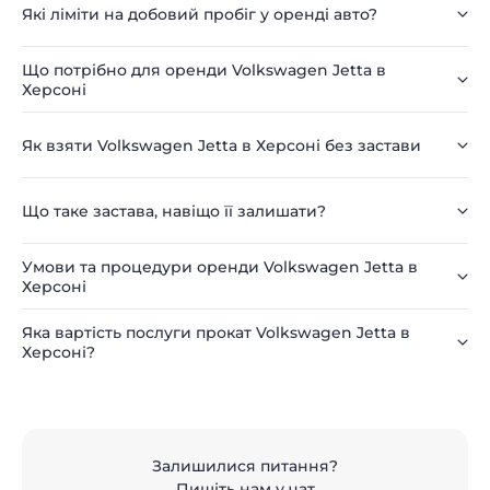
Які ліміти на добовий пробіг у оренді авто?
Що потрібно для оренди Volkswagen Jetta в
Херсоні
Як взяти Volkswagen Jetta в Херсоні без застави
Що таке застава, навіщо її залишати?
Умови та процедури оренди Volkswagen Jetta в
Херсоні
Яка вартість послуги прокат Volkswagen Jetta в
Херсоні?
Залишилися питання?
Пишіть нам у чат