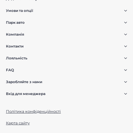
Умови та опції
Парк авто
Компанія
Контакти
Лояльність
FAQ
Заробляйте з нами
Вхід для менеджера
Політика конфіденційності
Карта сайту