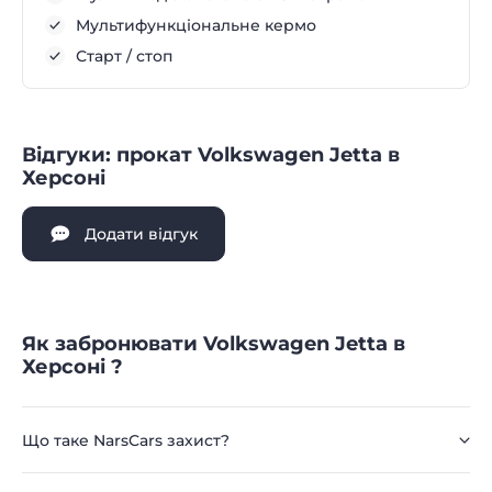
Мультифункціональне кермо
Старт / стоп
Відгуки: прокат Volkswagen Jetta в
Херсоні
Додати відгук
Як забронювати Volkswagen Jetta в
Херсоні ?
Що таке NarsCars захист?