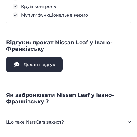
Круїз контроль
Мультифункціональне кермо
Відгуки: прокат Nissan Leaf у Івано-
Франківську
Додати відгук
Як забронювати Nissan Leaf у Івано-
Франківську ?
Що таке NarsCars захист?