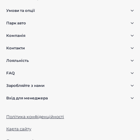
Умови та опції
Парк авто
Компанія
Контакти
Лояльність
FAQ
Заробляйте з нами
Вхід для менеджера
Політика конфіденційності
Карта сайту