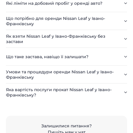
Які ліміти на добовий пробіг у оренді авто?
Що потрібно для оренди Nissan Leaf у Івано-
Франківську
Як взяти Nissan Leaf у Івано-Франківську без
застави
Що таке застава, навіщо її залишати?
Умови та процедури оренди Nissan Leaf у Івано-
Франківську
Яка вартість послуги прокат Nissan Leaf у Івано-
Франківську?
Залишилися питання?
Пишіть нам у чат