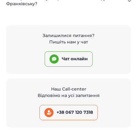
Франківську?
Залишилися питання?
Пишіть нам у чат
Чат онлайн
Наш Call-center
Відповімо на усі запитання
+38 067 120 7318