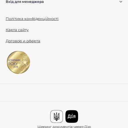
Вхід для менеджера
Політика конфіденційності
Карта сайту
Договор и оферта
Шеринг документів через Дію