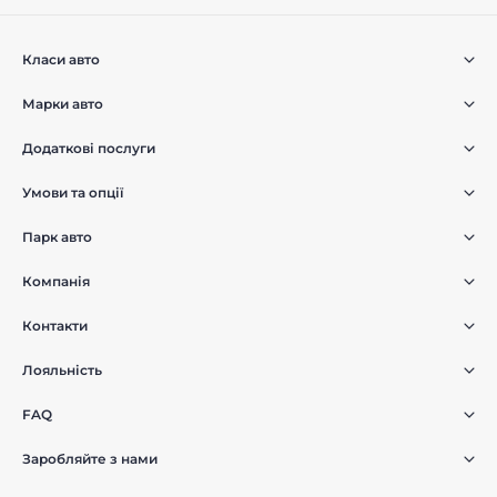
Класи авто
Марки авто
Додаткові послуги
Умови та опції
Парк авто
Компанія
Контакти
Лояльність
FAQ
Заробляйте з нами