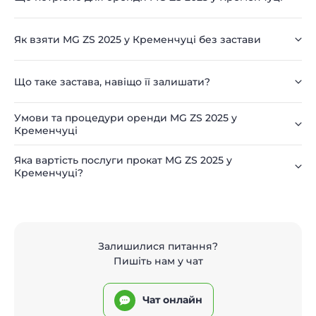
Як взяти MG ZS 2025 у Кременчуці без застави
Що таке застава, навіщо її залишати?
Умови та процедури оренди MG ZS 2025 у
Кременчуці
Яка вартість послуги прокат MG ZS 2025 у
Кременчуці?
Залишилися питання?
Пишіть нам у чат
Чат онлайн