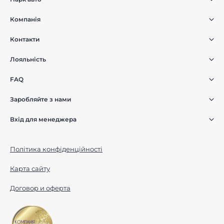
Компанія
Контакти
Лояльність
FAQ
Заробляйте з нами
Вхід для менеджера
Політика конфіденційності
Карта сайту
Договор и оферта