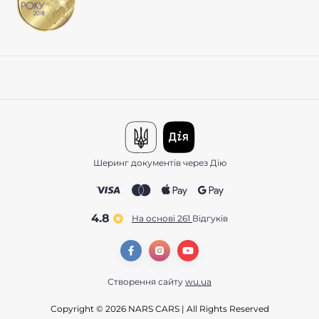
Шеринг документів через Дію
4.8
На основі 261
відгуків
Створення сайту
wu.ua
Copyright © 2026 NARS CARS | All Rights Reserved