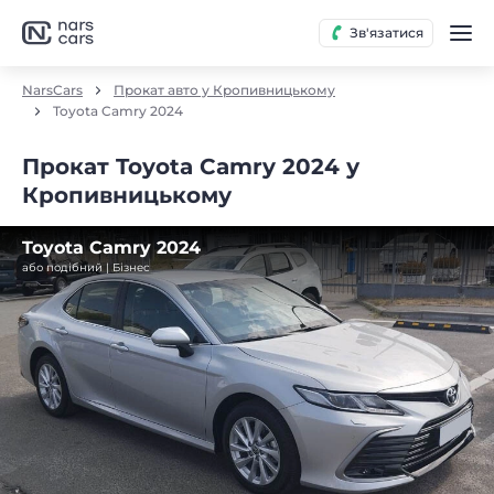
Зв'язатися
NarsCars
Прокат авто у Кропивницькому
Toyota Camry 2024
Прокат Toyota Camry 2024 у
Кропивницькому
Toyota Camry 2024
або подібний | Бізнес