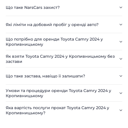
Що таке NarsCars захист?
Які ліміти на добовий пробіг у оренді авто?
Що потрібно для оренди Toyota Camry 2024 у
Кропивницькому
Як взяти Toyota Camry 2024 у Кропивницькому без
застави
Що таке застава, навіщо її залишати?
Умови та процедури оренди Toyota Camry 2024 у
Кропивницькому
Яка вартість послуги прокат Toyota Camry 2024 у
Кропивницькому?