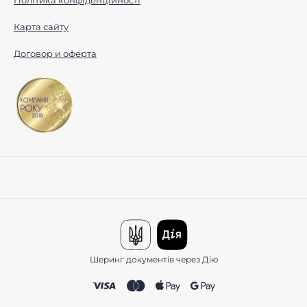
Політика конфіденційності
Карта сайту
Договор и оферта
Шеринг документів через Дію