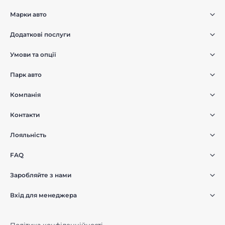
Марки авто
Додаткові послуги
Умови та опції
Парк авто
Компанія
Контакти
Лояльність
FAQ
Заробляйте з нами
Вхід для менеджера