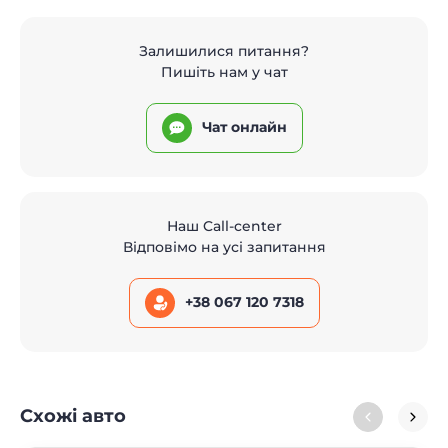
Залишилися питання?
Пишіть нам у чат
Чат онлайн
Наш Call-center
Відповімо на усі запитання
+38 067 120 7318
Схожі авто