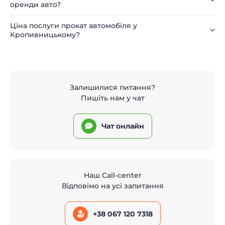
оренди авто?
Ціна послуги прокат автомобіля у
Кропивницькому?
Залишилися питання?
Пишіть нам у чат
Чат онлайн
Наш Call-center
Відповімо на усі запитання
+38 067 120 7318