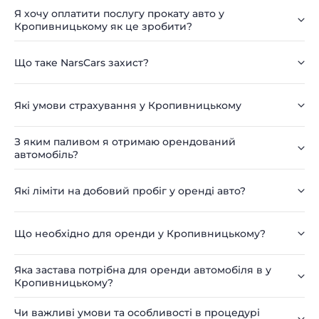
Я хочу оплатити послугу прокату авто у
Кропивницькому як це зробити?
Що таке NarsCars захист?
Які умови страхування у Кропивницькому
З яким паливом я отримаю орендований
автомобіль?
Які ліміти на добовий пробіг у оренді авто?
Що необхідно для оренди у Кропивницькому?
Яка застава потрібна для оренди автомобіля в у
Кропивницькому?
Чи важливі умови та особливості в процедурі