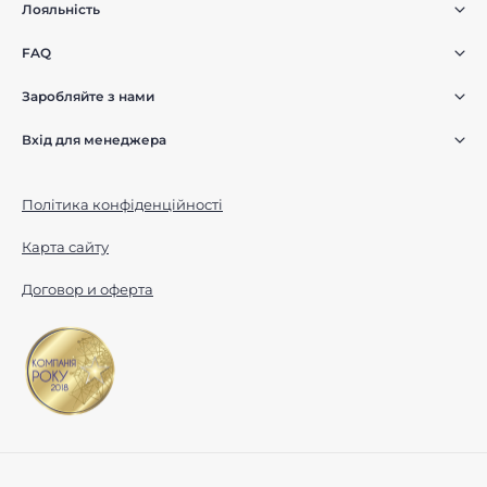
Лояльність
FAQ
Заробляйте з нами
Вхід для менеджера
Політика конфіденційності
Карта сайту
Договор и оферта