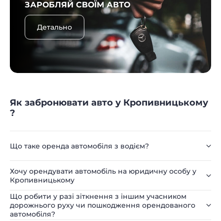
ЗАРОБЛЯЙ СВОЇМ АВТО
Детально
Як забронювати авто у Кропивницькому
?
Що таке оренда автомобіля з водієм?
Хочу орендувати автомобіль на юридичну особу у
Кропивницькому
Що робити у разі зіткнення з іншим учасником
дорожнього руху чи пошкодження орендованого
автомобіля?