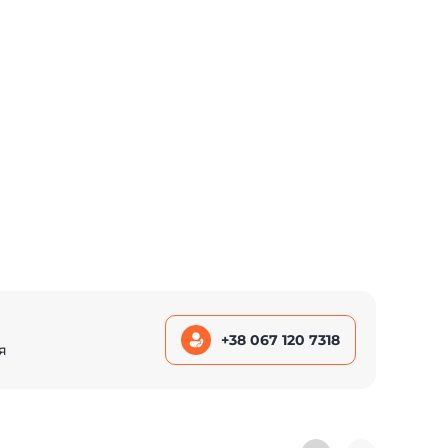
+38 067 120 7318
я