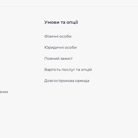
Умови та опції
Фізичні особи
Юридичні особи
Повний захист
Вартість послуг та опцій
Довгострокова оренда
вних