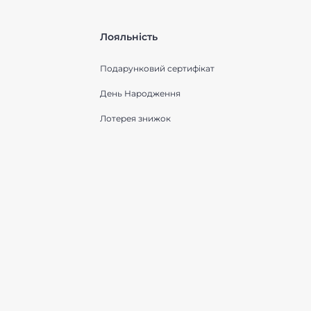
Лояльність
Подарунковий сертифікат
День Народження
Лотерея знижок