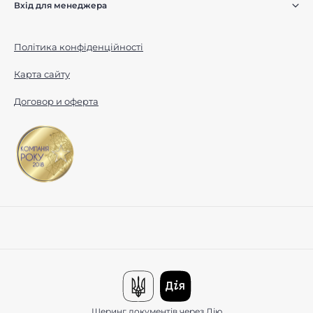
Вхід для менеджера
Політика конфіденційності
Карта сайту
Договор и оферта
Шеринг документів через Дію