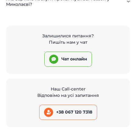
Миколаєві?
Залишилися питання?
Пишіть нам у чат
Чат онлайн
Наш Call-center
Відповімо на усі запитання
+38 067 120 7318