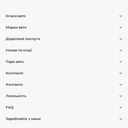
Класи авто
Марки авто
Додаткові послуги
Умови та опції
Парк авто
Компанія
Контакти
Лояльність
FAQ
Заробляйте з нами