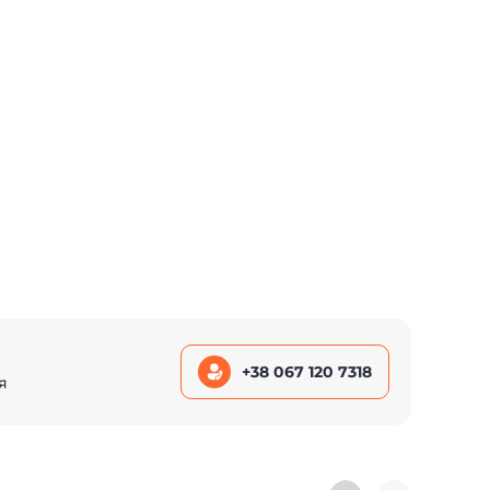
+38 067 120 7318
я