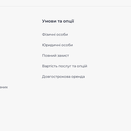
Умови та опції
Фізичні особи
Юридичні особи
Повний захист
Вартість послуг та опцій
Довгострокова оренда
вних