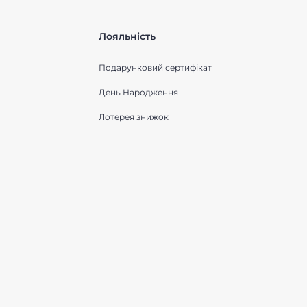
Лояльність
Подарунковий сертифікат
День Народження
Лотерея знижок