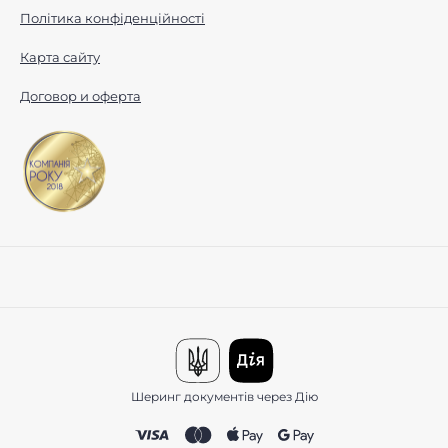
Політика конфіденційності
Карта сайту
Договор и оферта
Шеринг документів через Дію