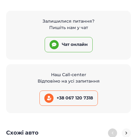
Залишилися питання?
Пишіть нам у чат
Чат онлайн
Наш Call-center
Відповімо на усі запитання
+38 067 120 7318
Схожі авто