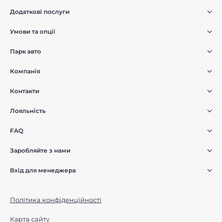
Додаткові послуги
Умови та опції
Парк авто
Компанія
Контакти
Лояльність
FAQ
Заробляйте з нами
Вхід для менеджера
Політика конфіденційності
Карта сайту