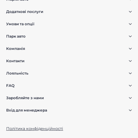
Додаткові послуги
Умови та опції
Парк авто
Компанія
Контакти
Лояльність
FAQ
Заробляйте з нами
Вхід для менеджера
Політика конфіденційності