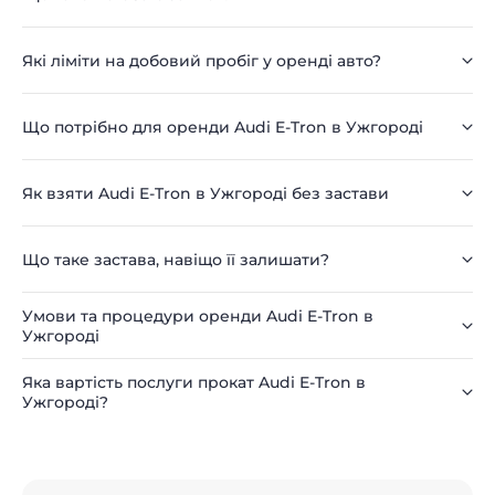
Які ліміти на добовий пробіг у оренді авто?
Що потрібно для оренди Audi E-Tron в Ужгороді
Як взяти Audi E-Tron в Ужгороді без застави
Що таке застава, навіщо її залишати?
Умови та процедури оренди Audi E-Tron в
Ужгороді
Яка вартість послуги прокат Audi E-Tron в
Ужгороді?