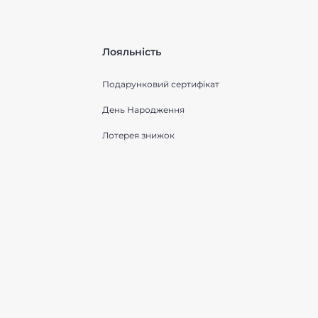
Лояльність
Подарунковий сертифікат
День Народження
Лотерея знижок