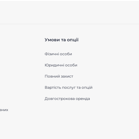
Умови та опції
Фізичні особи
Юридичні особи
Повний захист
Вартість послуг та опцій
Довгострокова оренда
вних