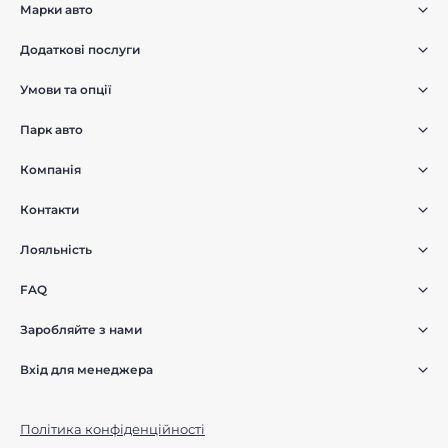
Марки авто
Додаткові послуги
Умови та опції
Парк авто
Компанія
Контакти
Лояльність
FAQ
Заробляйте з нами
Вхід для менеджера
Політика конфіденційності