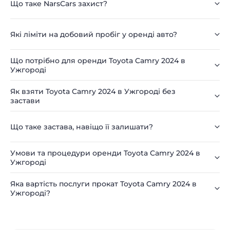
Що таке NarsCars захист?
Які ліміти на добовий пробіг у оренді авто?
Що потрібно для оренди Toyota Camry 2024 в
Ужгороді
Як взяти Toyota Camry 2024 в Ужгороді без
застави
Що таке застава, навіщо її залишати?
Умови та процедури оренди Toyota Camry 2024 в
Ужгороді
Яка вартість послуги прокат Toyota Camry 2024 в
Ужгороді?