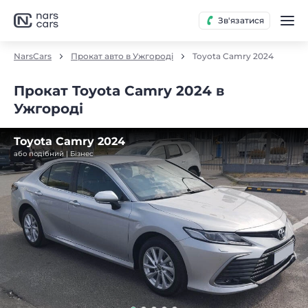
Зв'язатися
NarsCars
Прокат авто в Ужгороді
Toyota Camry 2024
Прокат Toyota Camry 2024 в
Ужгороді
Toyota Camry 2024
або подібний | Бізнес