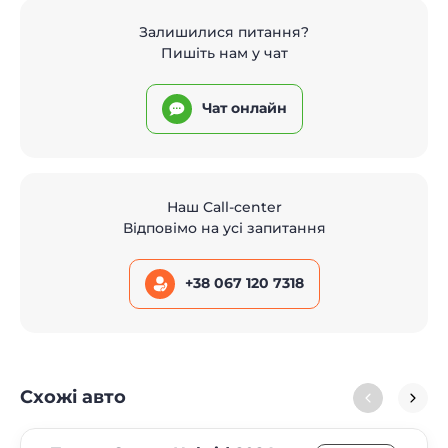
Залишилися питання?
Пишіть нам у чат
Чат онлайн
Наш Call-center
Відповімо на усі запитання
+38 067 120 7318
Схожі авто