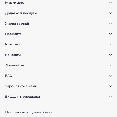
Марки авто
Додаткові послуги
Умови та опції
Парк авто
Компанія
Контакти
Лояльність
FAQ
Заробляйте з нами
Вхід для менеджера
Політика конфіденційності