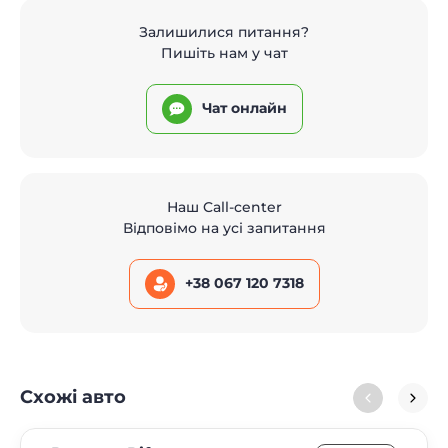
Залишилися питання?
Пишіть нам у чат
Чат онлайн
Наш Call-center
Відповімо на усі запитання
+38 067 120 7318
Схожі авто