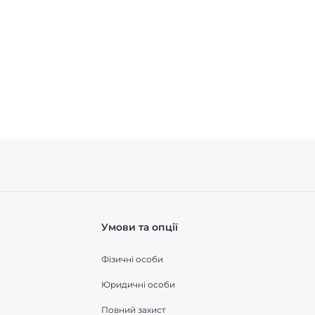
Умови та опції
Фізичні особи
Юридичні особи
Повний захист