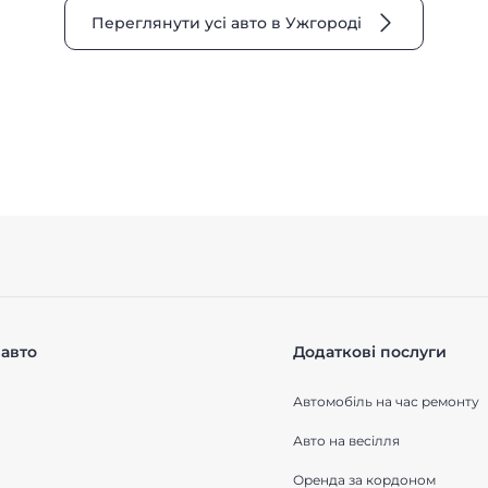
Переглянути усі авто в Ужгороді
авто
Додаткові послуги
Автомобіль на час ремонту
Авто на весілля
Оренда за кордоном