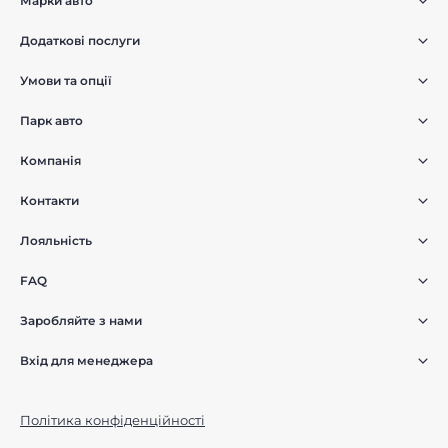
Марки авто
Додаткові послуги
Умови та опції
Парк авто
Компанія
Контакти
Лояльність
FAQ
Заробляйте з нами
Вхід для менеджера
Політика конфіденційності