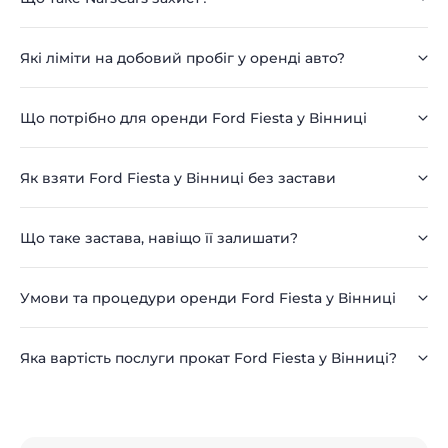
Які ліміти на добовий пробіг у оренді авто?
Що потрібно для оренди Ford Fiesta у Вінниці
Як взяти Ford Fiesta у Вінниці без застави
Що таке застава, навіщо її залишати?
Умови та процедури оренди Ford Fiesta у Вінниці
Яка вартість послуги прокат Ford Fiesta у Вінниці?