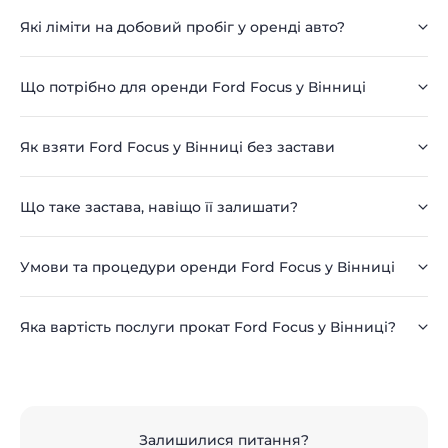
Які ліміти на добовий пробіг у оренді авто?
Що потрібно для оренди Ford Focus у Вінниці
Як взяти Ford Focus у Вінниці без застави
Що таке застава, навіщо її залишати?
Умови та процедури оренди Ford Focus у Вінниці
Яка вартість послуги прокат Ford Focus у Вінниці?
Залишилися питання?