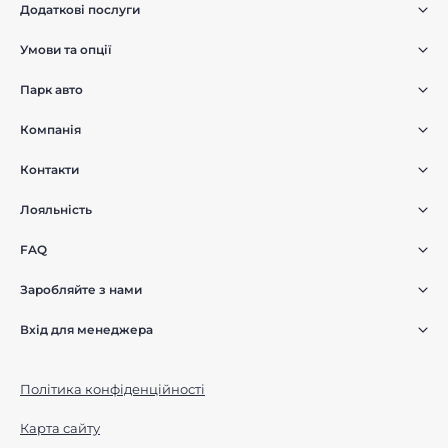
Додаткові послуги
Умови та опції
Парк авто
Компанія
Контакти
Лояльність
FAQ
Заробляйте з нами
Вхід для менеджера
Політика конфіденційності
Карта сайту