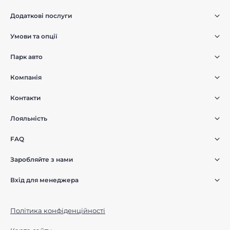
Додаткові послуги
Умови та опції
Парк авто
Компанія
Контакти
Лояльність
FAQ
Заробляйте з нами
Вхід для менеджера
Політика конфіденційності