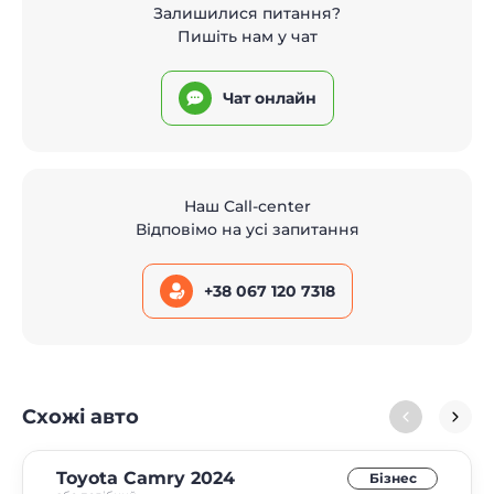
Залишилися питання?
Пишіть нам у чат
Чат онлайн
Наш Call-center
Відповімо на усі запитання
+38 067 120 7318
Схожі авто
Toyota Camry 2024
Бізнес