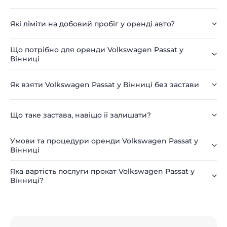
Які ліміти на добовий пробіг у оренді авто?
Що потрібно для оренди Volkswagen Passat у
Вінниці
Як взяти Volkswagen Passat у Вінниці без застави
Що таке застава, навіщо її залишати?
Умови та процедури оренди Volkswagen Passat у
Вінниці
Яка вартість послуги прокат Volkswagen Passat у
Вінниці?