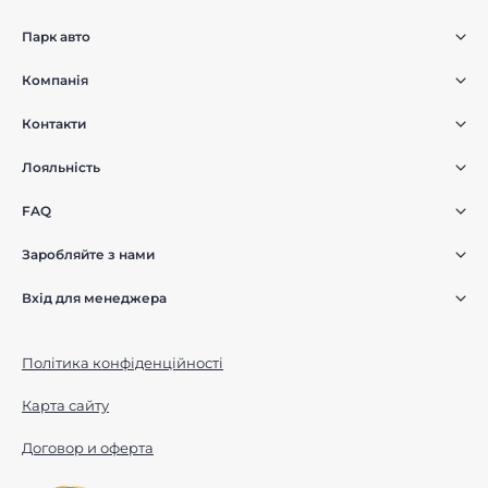
Парк авто
Компанія
Контакти
Лояльність
FAQ
Заробляйте з нами
Вхід для менеджера
Політика конфіденційності
Карта сайту
Договор и оферта