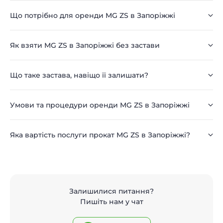
Що потрібно для оренди MG ZS в Запоріжжі
Як взяти MG ZS в Запоріжжі без застави
Що таке застава, навіщо її залишати?
Умови та процедури оренди MG ZS в Запоріжжі
Яка вартість послуги прокат MG ZS в Запоріжжі?
Залишилися питання?
Пишіть нам у чат