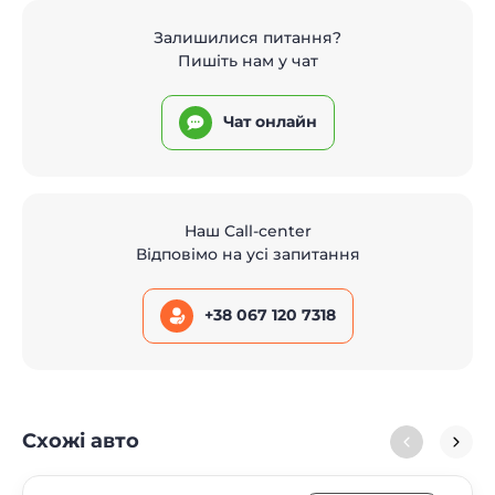
Залишилися питання?
Пишіть нам у чат
Чат онлайн
Наш Call-center
Відповімо на усі запитання
+38 067 120 7318
Схожі авто