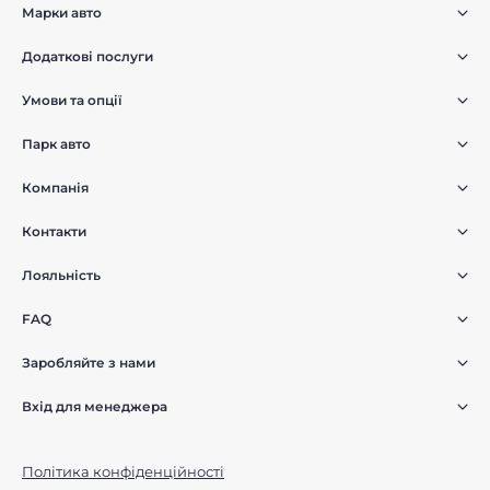
Марки авто
Додаткові послуги
Умови та опції
Парк авто
Компанія
Контакти
Лояльність
FAQ
Заробляйте з нами
Вхід для менеджера
Політика конфіденційності