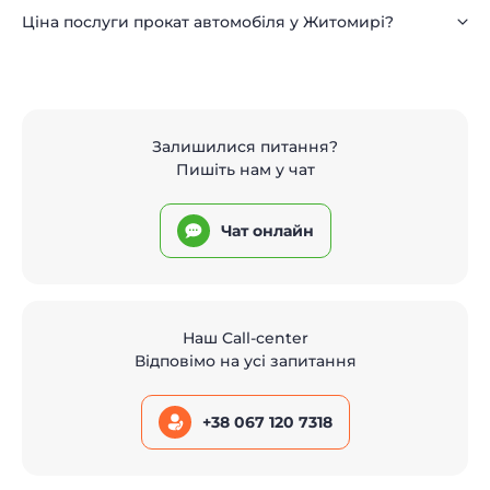
Ціна послуги прокат автомобіля у Житомирі?
Залишилися питання?
Пишіть нам у чат
Чат онлайн
Наш Call-center
Відповімо на усі запитання
+38 067 120 7318