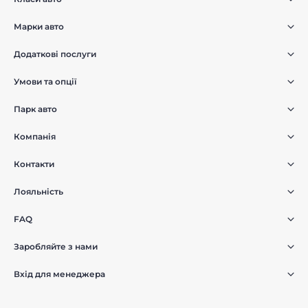
Марки авто
Додаткові послуги
Умови та опції
Парк авто
Компанія
Контакти
Лояльність
FAQ
Заробляйте з нами
Вхід для менеджера