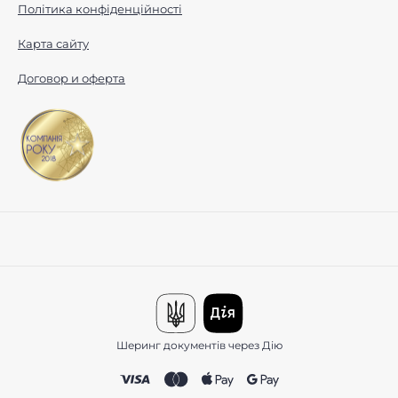
Політика конфіденційності
Карта сайту
Договор и оферта
Шеринг документів через Дію