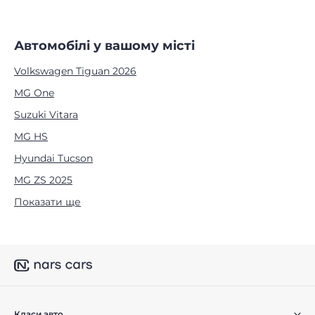
Автомобілі у вашому місті
Volkswagen Tiguan 2026
MG One
Suzuki Vitara
MG HS
Hyundai Tucson
MG ZS 2025
Показати ще
Класи авто