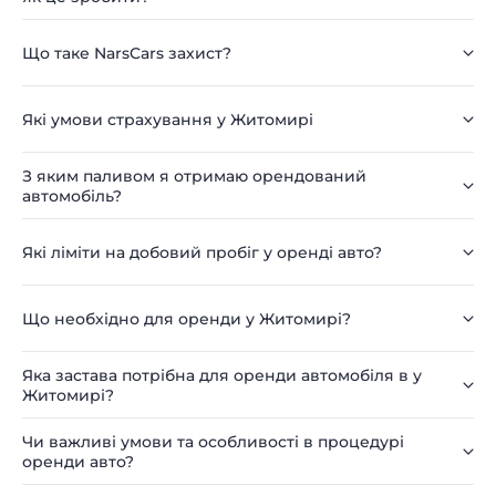
Що таке NarsCars захист?
Які умови страхування у Житомирі
З яким паливом я отримаю орендований
автомобіль?
Які ліміти на добовий пробіг у оренді авто?
Що необхідно для оренди у Житомирі?
Яка застава потрібна для оренди автомобіля в у
Житомирі?
Чи важливі умови та особливості в процедурі
оренди авто?