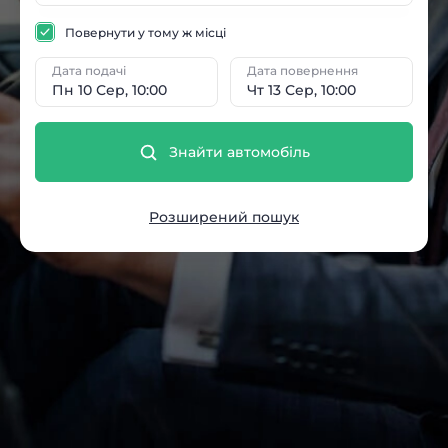
Повернути у тому ж місці
Дата подачі
Дата повернення
Пн 10 Сер, 10:00
Чт 13 Сер, 10:00
Знайти автомобіль
Розширений пошук