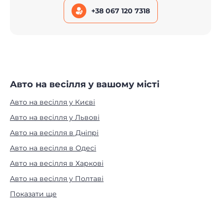
+38 067 120 7318
Авто на весілля у вашому місті
Авто на весілля у Києві
Авто на весілля у Львові
Авто на весілля в Дніпрі
Авто на весілля в Одесі
Авто на весілля в Харкові
Авто на весілля у Полтаві
Показати ще