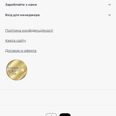
Заробляйте з нами
Вхід для менеджера
Політика конфіденційності
Карта сайту
Договор и оферта