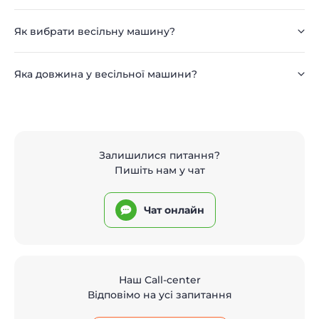
Як вибрати весільну машину?
Яка довжина у весільної машини?
Залишилися питання?
Пишіть нам у чат
Чат онлайн
Наш Call-center
Відповімо на усі запитання