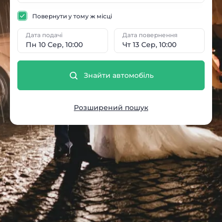
Повернути у тому ж місці
Дата подачі
Дата повернення
Пн 10 Сер, 10:00
Чт 13 Сер, 10:00
Знайти автомобіль
Розширений пошук