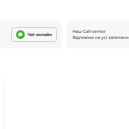
Наш Call-center
Чат онлайн
Відповімо на усі запитанн