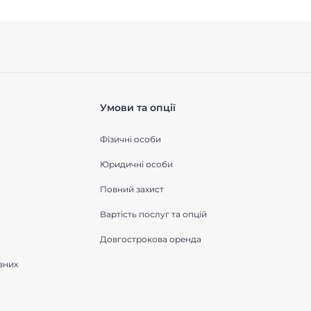
Умови та опції
Фізичні особи
Юридичні особи
Повний захист
Вартість послуг та опцій
Довгострокова оренда
вних