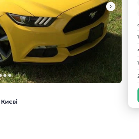
 Києві