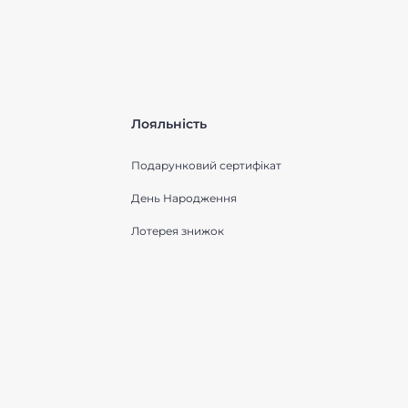
Лояльність
Подарунковий сертифікат
День Народження
Лотерея знижок