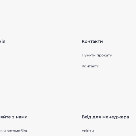
ія
Контакти
Пункти прокату
Контакти
яйте з нами
Вхід для менеджера
вій автомобіль
Увійти