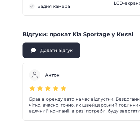
LCD-екран
Задня камера
Відгуки: прокат Kia Sportage у Києві
Додати відгук
Антон
Брав в оренду авто на час відпустки. Бездоган
чітко, вчасно, точно, як швейцарський годинни
вдячний компанії, в разі потреби, буду звертати