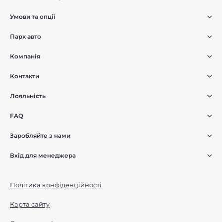
Умови та опції
Парк авто
Компанія
Контакти
Лояльність
FAQ
Заробляйте з нами
Вхід для менеджера
Політика конфіденційності
Карта сайту