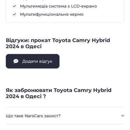
Мультимедіа система з LCD-екрано
Мультифункціональне кермо
Відгуки: прокат Toyota Camry Hybrid
2024 в Одесі
Додати відгук
Як забронювати Toyota Camry Hybrid
2024 в Одесі ?
Що таке NarsCars захист?