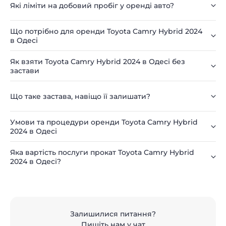
Які ліміти на добовий пробіг у оренді авто?
Що потрібно для оренди Toyota Camry Hybrid 2024
в Одесі
Як взяти Toyota Camry Hybrid 2024 в Одесі без
застави
Що таке застава, навіщо її залишати?
Умови та процедури оренди Toyota Camry Hybrid
2024 в Одесі
Яка вартість послуги прокат Toyota Camry Hybrid
2024 в Одесі?
Залишилися питання?
Пишіть нам у чат