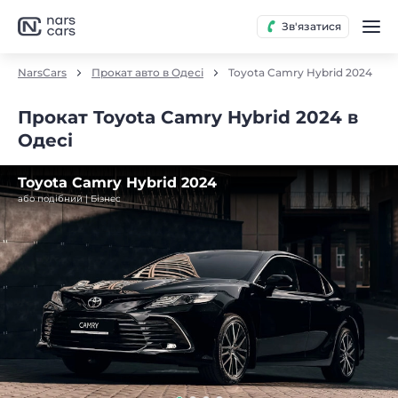
Зв'язатися
NarsCars
Прокат авто в Одесі
Toyota Camry Hybrid 2024
Прокат Toyota Camry Hybrid 2024 в
Одесі
Toyota Camry Hybrid 2024
або подібний | Бізнес