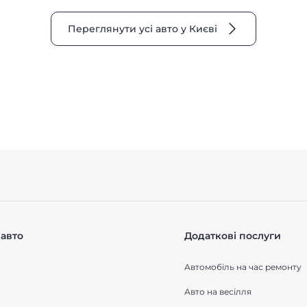
Переглянути усі авто у Києві
авто
Додаткові послуги
Автомобіль на час ремонту
Авто на весілля