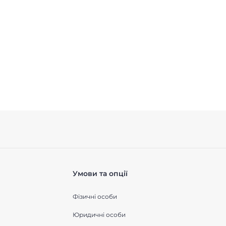
Умови та опції
Фізичні особи
Юридичні особи