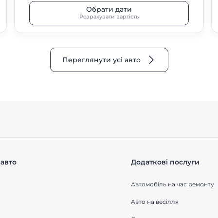
Обрати дати
Розрахувати вартість
Переглянути усі авто
авто
Додаткові послуги
Автомобіль на час ремонту
Авто на весілля