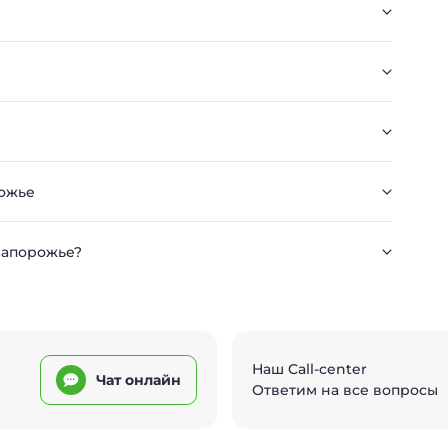
рожье
 Запорожье?
Наш Call-center
Чат онлайн
Ответим на все вопросы