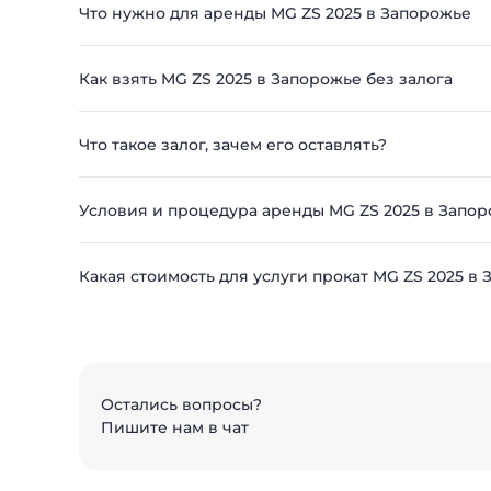
Что нужно для аренды MG ZS 2025 в Запорожье
Как взять MG ZS 2025 в Запорожье без залога
Что такое залог, зачем его оставлять?
Условия и процедура аренды MG ZS 2025 в Запо
Какая стоимость для услуги прокат MG ZS 2025 в
Остались вопросы?
Пишите нам в чат