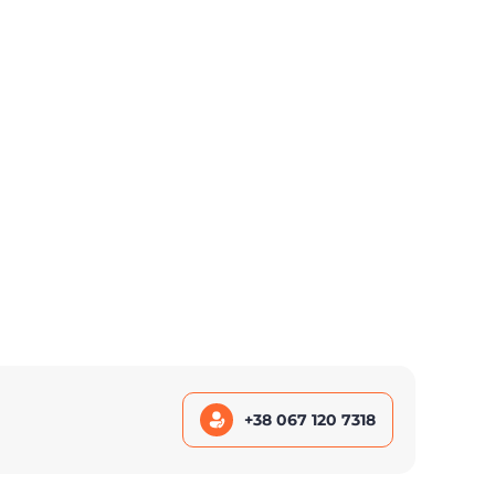
+38 067 120 7318