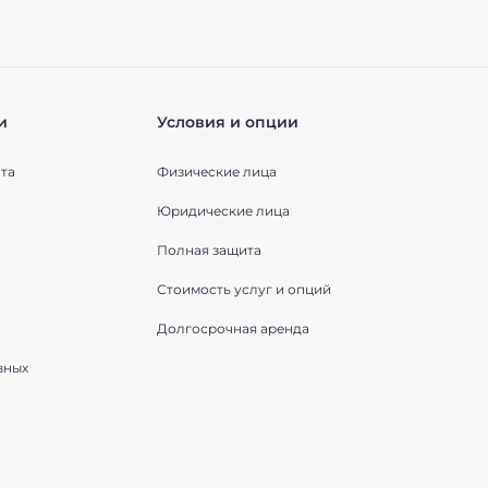
и
Условия и опции
та
Физические лица
Юридические лица
Полная защита
Стоимость услуг и опций
Долгосрочная аренда
вных