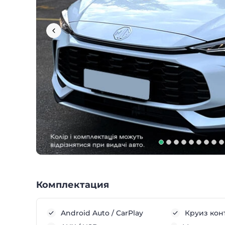
Комплектация
Android Auto / CarPlay
Круиз кон