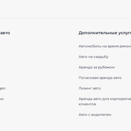
авто
Дополнительные услуг
Автомобиль на время ремон
Авто на свадьбу
Аренда за рубежом
Почасовая аренда авто
gen
Лизинг авто
ки
Аренда авто для корпорати
клиентов
Авто с водителем