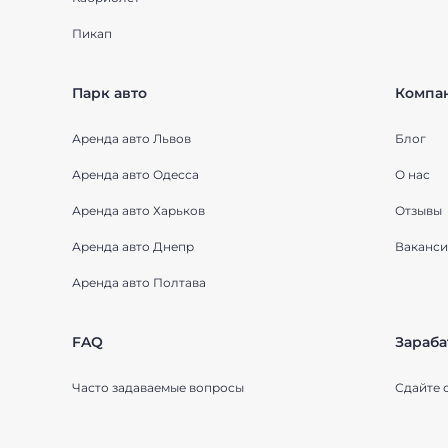
Пикап
Парк авто
Компа
Аренда авто Львов
Блог
Аренда авто Одесса
О нас
Аренда авто Харьков
Отзывы
Аренда авто Днепр
Ваканси
Аренда авто Полтава
FAQ
Зараба
Часто задаваемые вопросы
Сдайте 