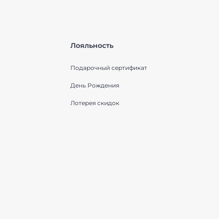
Лояльность
Подарочный сертификат
День Рождения
Лотерея скидок