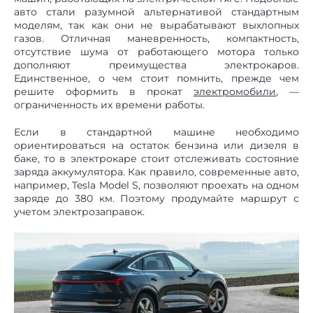
авто стали разумной альтернативой стандартным
моделям, так как они не вырабатывают выхлопных
газов. Отличная маневренность, компактность,
отсутствие шума от работающего мотора только
дополняют преимущества электрокаров.
Единственное, о чем стоит помнить, прежде чем
решите оформить в прокат
электромобили
, —
ограниченность их времени работы.
Если в стандартной машине необходимо
ориентироваться на остаток бензина или дизеля в
баке, то в электрокаре стоит отслеживать состояние
заряда аккумулятора. Как правило, современные авто,
например, Tesla Model S, позволяют проехать на одном
заряде до 380 км. Поэтому продумайте маршрут с
учетом электрозаправок.