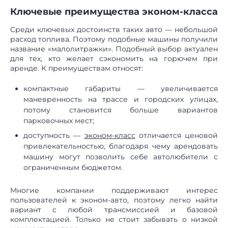
Ключевые преимущества эконом-класса
Среди ключевых достоинств таких авто — небольшой
расход топлива. Поэтому подобные машины получили
название «малолитражки». Подобный выбор актуален
для тех, кто желает сэкономить на горючем при
аренде. К преимуществам относят:
компактные габариты — увеличивается
маневренность на трассе и городских улицах,
потому становится больше вариантов
парковочных мест;
доступность —
эконом-класс
отличается ценовой
привлекательностью, благодаря чему арендовать
машину могут позволить себе автолюбители с
ограниченным бюджетом.
Многие компании поддерживают интерес
пользователей к эконом-авто, поэтому легко найти
вариант с любой трансмиссией и базовой
комплектацией. Только не стоит забывать о низкой