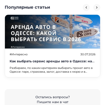
Популярные статьи
#Интересно
30.07.2026
Как выбрать сервис аренды авто в Одессе: на
что смотреть в 2026 году
Разбираем, по каким критериям выбирать прокат авто в
Одессе: парк, страховка, залог, доставка к морю и в
аэропорт. Сравнение сервисов и чек-лист.
Остались вопросы?
Пишите нам в чат