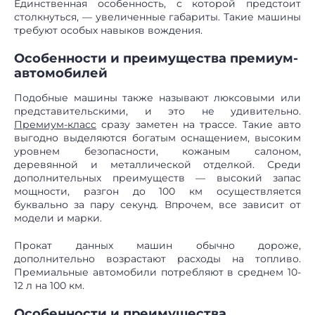
Единственная особенность, с которой предстоит
столкнуться, — увеличенные габариты. Такие машины
требуют особых навыков вождения.
Особенности и преимущества премиум-
автомобилей
Подобные машины также называют люксовыми или
представительскими, и это не удивительно.
Премиум-класс
сразу заметен на трассе. Такие авто
выгодно выделяются богатым оснащением, высоким
уровнем безопасности, кожаным салоном,
деревянной и металлической отделкой. Среди
дополнительных преимуществ — высокий запас
мощности, разгон до 100 км осуществляется
буквально за пару секунд. Впрочем, все зависит от
модели и марки.
Прокат данных машин обычно дороже,
дополнительно возрастают расходы на топливо.
Премиальные автомобили потребляют в среднем 10-
12 л на 100 км.
Особенности и преимущества