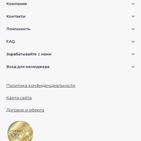
Компания
Контакты
Лояльность
FAQ
Зарабатывайте с нами
Вход для менеджера
Политика конфиденциальности
Карта сайта
Договор и оферта