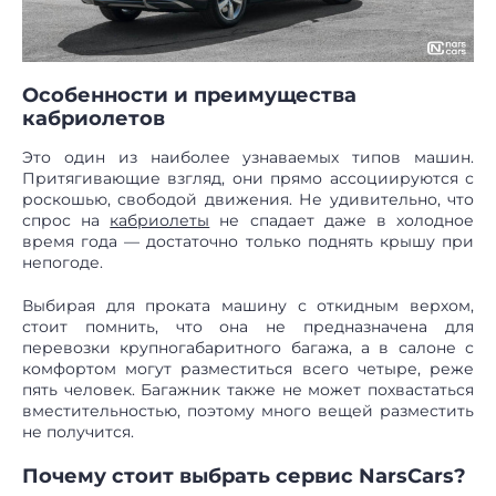
Особенности и преимущества
кабриолетов
Это один из наиболее узнаваемых типов машин.
Притягивающие взгляд, они прямо ассоциируются с
роскошью, свободой движения. Не удивительно, что
спрос на
кабриолеты
не спадает даже в холодное
время года — достаточно только поднять крышу при
непогоде.
Выбирая для проката машину с откидным верхом,
стоит помнить, что она не предназначена для
перевозки крупногабаритного багажа, а в салоне с
комфортом могут разместиться всего четыре, реже
пять человек. Багажник также не может похвастаться
вместительностью, поэтому много вещей разместить
не получится.
Почему стоит выбрать сервис NarsCars?