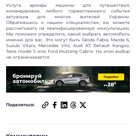
Услуга аренды машины для путешествия,
командировки, любого торжественного события
актуальна для многих жителей Украины.
Обратившись к нашим специалистам, вы можете
рассчитывать на квалифицированную консультацию.
Мы поможем определить, какой выбрать автомобиль
именно для вас. Это могут быть Skoda Fabia, Mazda 6,
Suzuki Vitara, Mercedes Vito, Audi A7, Renault Kangoo,
Tesla model S или Ford Mustang Cabrio. На этом выбор
не ограничивается.
Поделиться:
Комментарии