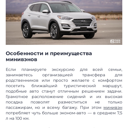
Особенности и преимущества
минивэнов
Если планируете экскурсию для всей семьи,
занимаетесь организацией трансфера для
родственников или просто желаете с комфортом
посетить ближайший туристический маршрут,
подобные авто станут отличным решением задачи.
Грамотное расположение сидений и их высокая
посадка позволят разместиться не только
пассажирам, но и всему багажу. При этом
минивэн
потребляет чуть больше эконом-авто — в среднем 7,5
л на 100 км.