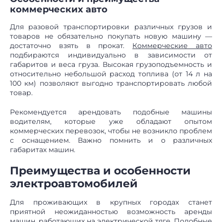
коммерческих авто
Для разовой транспортировки различных грузов и
товаров не обязательно покупать новую машину —
достаточно взять в прокат.
Коммерческие авто
подбираются индивидуально в зависимости от
габаритов и веса груза. Высокая грузоподъемность и
относительно небольшой расход топлива (от 14 л на
100 км) позволяют выгодно транспортировать любой
товар.
Рекомендуется арендовать подобные машины
водителям, которые уже обладают опытом
коммерческих перевозок, чтобы не возникло проблем
с оснащением. Важно помнить и о различных
габаритах машин.
Преимущества и особенности
электроавтомобилей
Для проживающих в крупных городах станет
приятной неожиданностью возможность аренды
машин, работающих на электрической тяге. Подобные