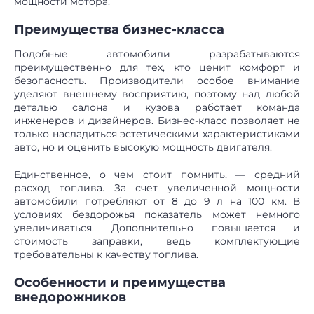
мощности мотора.
Преимущества бизнес-класса
Подобные автомобили разрабатываются
преимущественно для тех, кто ценит комфорт и
безопасность. Производители особое внимание
уделяют внешнему восприятию, поэтому над любой
деталью салона и кузова работает команда
инженеров и дизайнеров.
Бизнес-класс
позволяет не
только насладиться эстетическими характеристиками
авто, но и оценить высокую мощность двигателя.
Единственное, о чем стоит помнить, — средний
расход топлива. За счет увеличенной мощности
автомобили потребляют от 8 до 9 л на 100 км. В
условиях бездорожья показатель может немного
увеличиваться. Дополнительно повышается и
стоимость заправки, ведь комплектующие
требовательны к качеству топлива.
Особенности и преимущества
внедорожников