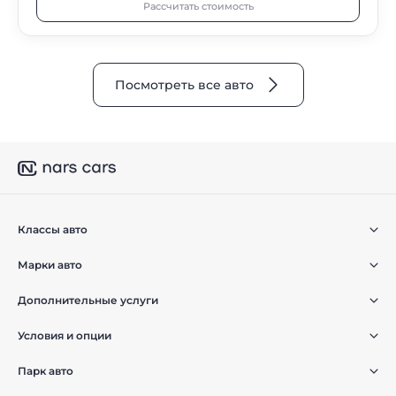
Рассчитать стоимость
Посмотреть все авто
Классы авто
Марки авто
Дополнительные услуги
Условия и опции
Парк авто