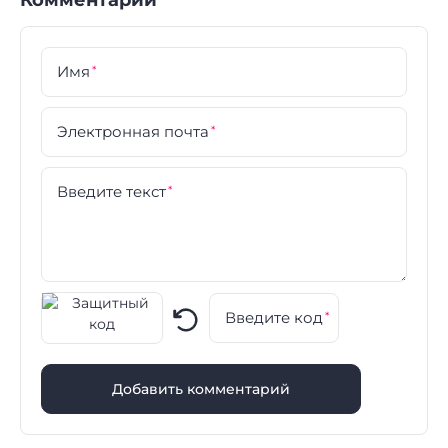
Имя
*
Электронная почта
*
Введите текст
*
Введите код
*
Добавить комментарий