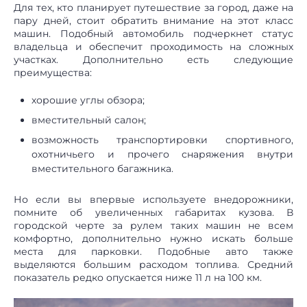
Для тех, кто планирует путешествие за город, даже на
пару дней, стоит обратить внимание на этот класс
машин. Подобный автомобиль подчеркнет статус
владельца и обеспечит проходимость на сложных
участках. Дополнительно есть следующие
преимущества:
хорошие углы обзора;
вместительный салон;
возможность транспортировки спортивного,
охотничьего и прочего снаряжения внутри
вместительного багажника.
Но если вы впервые используете внедорожники,
помните об увеличенных габаритах кузова. В
городской черте за рулем таких машин не всем
комфортно, дополнительно нужно искать больше
места для парковки. Подобные авто также
выделяются большим расходом топлива. Средний
показатель редко опускается ниже 11 л на 100 км.