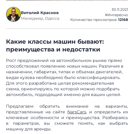
30.11.2021
Виталий Краснов
#Интересно
Менеджер, Одесса
Количество просмотров:
12168
Какие классы машин бывают:
преимущества и недостатки
Рост предложений на автомобильном рынке прямо
способствовал появлению новых машин. Различия в
назначении, габаритах, типах и объемах двигателей,
видах кузова необходимо было классифицировать.
Для этого разработана целая рекомендательная
схема, ориентируясь по которой можно подобрать
автомобиль, подходящий именно для ваших целей.
Предлагаем обратить внимание на варианты,
представленные на сайте
NarsCars
, и определить их
ключевые особенности и преимущества. Разбираясь
в параметрах, вы сможете понять, как выбрать
машину для аренды.