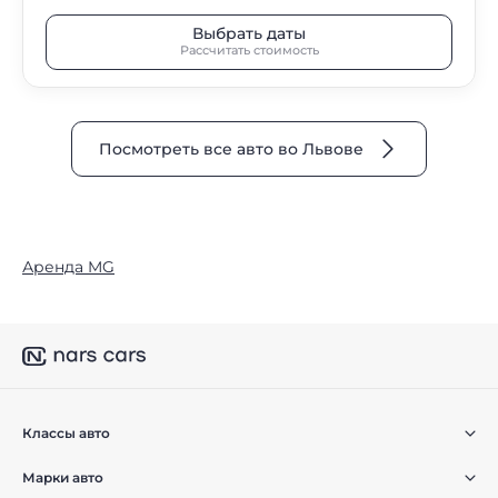
Выбрать даты
Рассчитать стоимость
Посмотреть все авто во Львове
Аренда MG
Классы авто
Марки авто