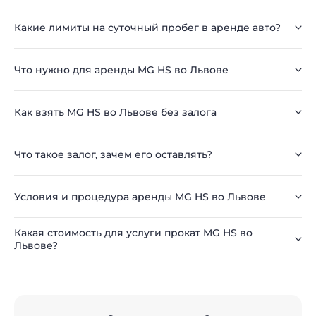
Какие лимиты на суточный пробег в аренде авто?
Что нужно для аренды MG HS во Львове
Как взять MG HS во Львове без залога
Что такое залог, зачем его оставлять?
Условия и процедура аренды MG HS во Львове
Какая стоимость для услуги прокат MG HS во
Львове?