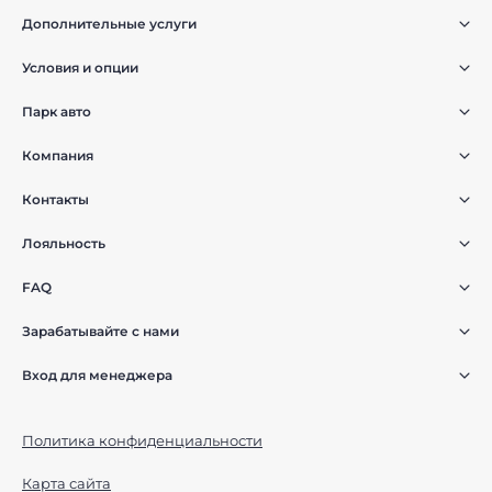
Дополнительные услуги
Условия и опции
Парк авто
Компания
Контакты
Лояльность
FAQ
Зарабатывайте с нами
Вход для менеджера
Политика конфиденциальности
Карта сайта