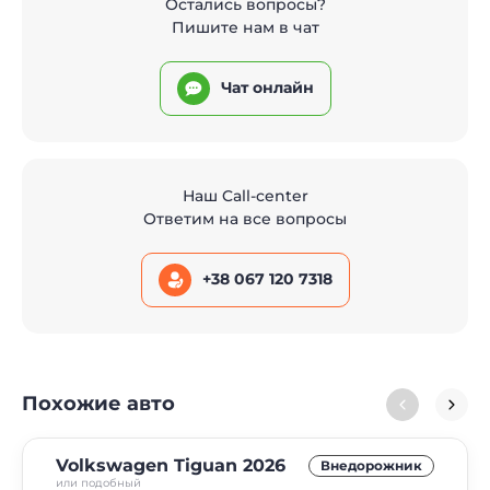
Остались вопросы?
Пишите нам в чат
Чат онлайн
Наш Call-center
Ответим на все вопросы
+38 067 120 7318
Похожие авто
Volkswagen Tiguan 2026
Внедорожник
или подобный