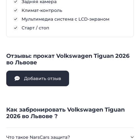
Задняя камера
Климат-контроль
Мультимедиа система с LCD-экраном
Старт / стоп
Отзывы: прокат Volkswagen Tiguan 2026
во Львове
Добавить отзыв
Как забронировать Volkswagen Tiguan
2026 во Львове ?
Что такое NarsCars защита?