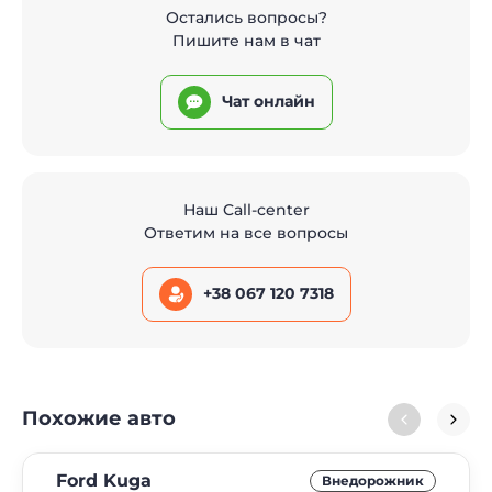
Остались вопросы?
Пишите нам в чат
Чат онлайн
Наш Call-center
Ответим на все вопросы
+38 067 120 7318
Похожие авто
Ford Kuga
Внедорожник