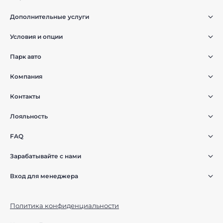
Дополнительные услуги
Условия и опции
Парк авто
Компания
Контакты
Лояльность
FAQ
Зарабатывайте с нами
Вход для менеджера
Политика конфиденциальности