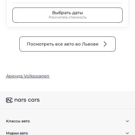
Выбрать даты
Рассчитать стоимость
Посмотреть все авто во Львове
Аренда Volkswagen
Классы авто
Марки авто