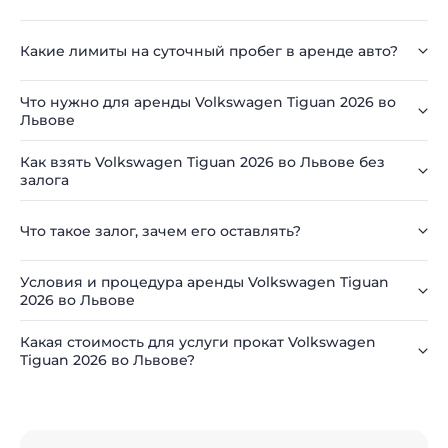
Какие лимиты на суточный пробег в аренде авто?
Что нужно для аренды Volkswagen Tiguan 2026 во
Львове
Как взять Volkswagen Tiguan 2026 во Львове без
залога
Что такое залог, зачем его оставлять?
Условия и процедура аренды Volkswagen Tiguan
2026 во Львове
Какая стоимость для услуги прокат Volkswagen
Tiguan 2026 во Львове?