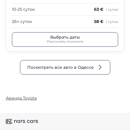
10-25 суток
63 €
/ сутки
26+ суток
58 €
/ сутки
Выбрать даты
Рассчитать стоимость
Посмотреть все авто в Одессе
Аренда Toyota