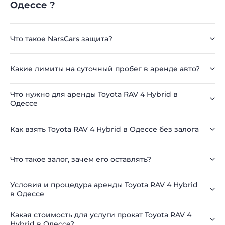
Одессе ?
Что такое NarsCars защита?
Какие лимиты на суточный пробег в аренде авто?
Что нужно для аренды Toyota RAV 4 Hybrid в
Одессе
Как взять Toyota RAV 4 Hybrid в Одессе без залога
Что такое залог, зачем его оставлять?
Условия и процедура аренды Toyota RAV 4 Hybrid
в Одессе
Какая стоимость для услуги прокат Toyota RAV 4
Hybrid в Одессе?