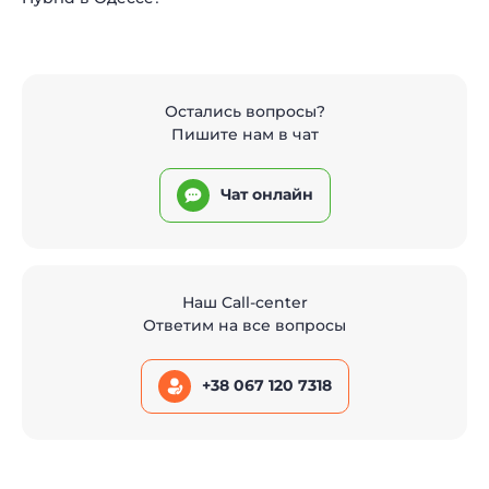
Остались вопросы?
Пишите нам в чат
Чат онлайн
Наш Call-center
Ответим на все вопросы
+38 067 120 7318