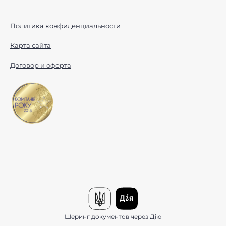
Политика конфиденциальности
Карта сайта
Договор и оферта
Шеринг документов через Дію