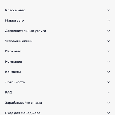
Классы авто
Марки авто
Дополнительные услуги
Условия и опции
Парк авто
Компания
Контакты
Лояльность
FAQ
Зарабатывайте с нами
Вход для менеджера