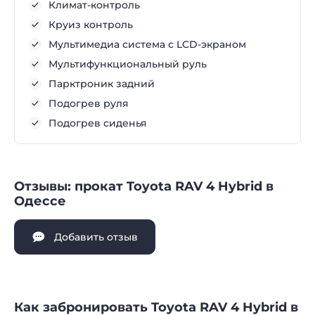
Климат-контроль
Круиз контроль
Мультимедиа система с LCD-экраном
Мультифункциональный руль
Парктроник задний
Подогрев руля
Подогрев сиденья
Отзывы: прокат Toyota RAV 4 Hybrid в
Одессе
Добавить отзыв
Как забронировать Toyota RAV 4 Hybrid в