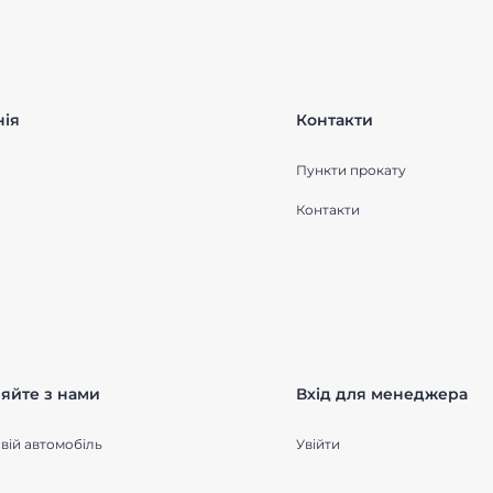
ія
Контакти
Пункти прокату
Контакти
яйте з нами
Вхід для менеджера
вій автомобіль
Увійти