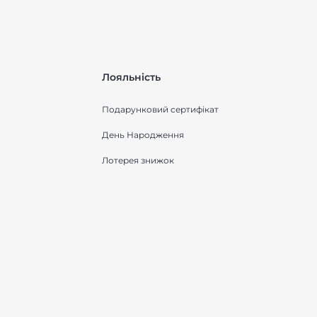
Лояльність
Подарунковий сертифікат
День Народження
Лотерея знижок