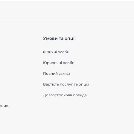
Умови та опції
Фізичні особи
Юридичні особи
Повний захист
Вартість послуг та опцій
Довгострокова оренда
вних